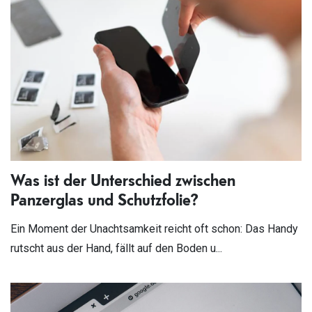
Was ist der Unterschied zwischen
Panzerglas und Schutzfolie?
Ein Moment der Unachtsamkeit reicht oft schon: Das Handy
rutscht aus der Hand, fällt auf den Boden u...