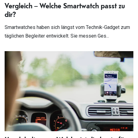
Vergleich – Welche Smartwatch passt zu
dir?
Smartwatches haben sich längst vom Technik-Gadget zum
täglichen Begleiter entwickelt. Sie messen Ges...