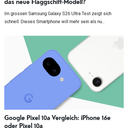
das neue Flaggschiff-Modell?
Im grossen Samsung Galaxy S26 Ultra Test zeigt sich
schnell: Dieses Smartphone will mehr sein als nu...
Google Pixel 10a Vergleich: iPhone 16e
oder Pixel 10a