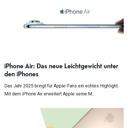
iPhone Air: Das neue Leichtgewicht unter
den iPhones
Das Jahr 2025 bringt für Apple-Fans ein echtes Highlight:
Mit dem iPhone Air erweitert Apple seine M...