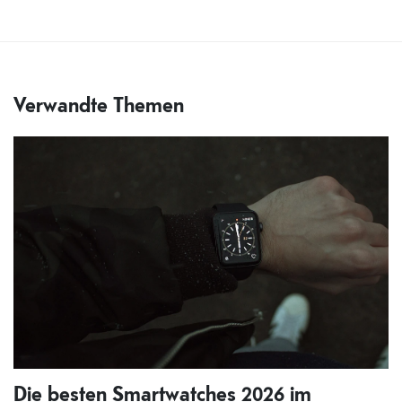
Verwandte Themen
Die besten Smartwatches 2026 im