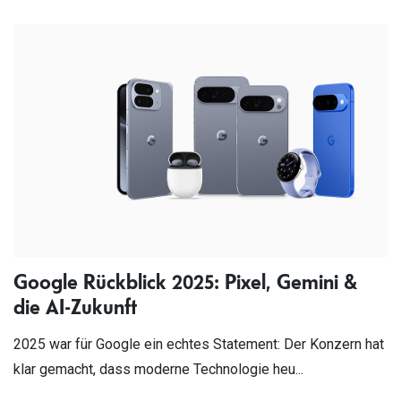
Google Rückblick 2025: Pixel, Gemini &
die AI-Zukunft
2025 war für Google ein echtes Statement: Der Konzern hat
klar gemacht, dass moderne Technologie heu...