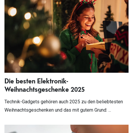
Die besten Elektronik-
Weihnachtsgeschenke 2025
Technik-Gadgets gehören auch 2025 zu den beliebtesten
Weihnachtsgeschenken und das mit gutem Grund: ...