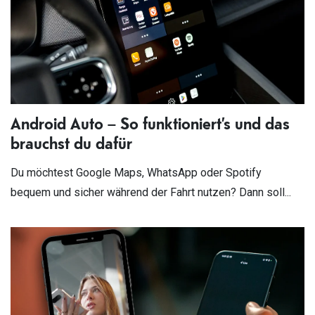
Android Auto – So funktioniert’s und das
brauchst du dafür
Du möchtest Google Maps, WhatsApp oder Spotify
bequem und sicher während der Fahrt nutzen? Dann soll...