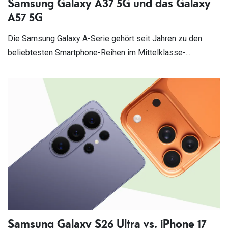
Samsung Galaxy A37 5G und das Galaxy
A57 5G
Die Samsung Galaxy A-Serie gehört seit Jahren zu den
beliebtesten Smartphone-Reihen im Mittelklasse-...
Samsung Galaxy S26 Ultra vs. iPhone 17