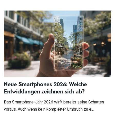
Neue Smartphones 2026: Welche
Entwicklungen zeichnen sich ab?
Das Smartphone-Jahr 2026 wirft bereits seine Schatten
voraus. Auch wenn kein kompletter Umbruch zu e...