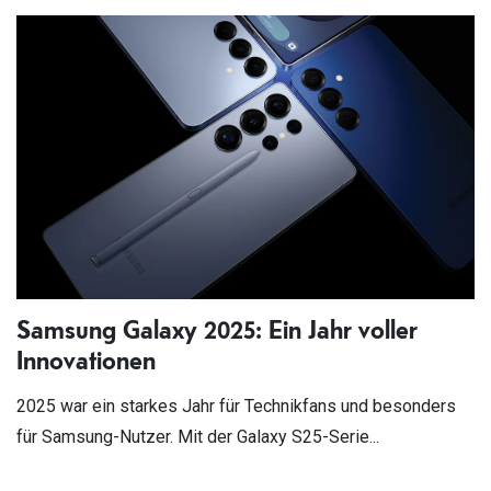
Samsung Galaxy 2025: Ein Jahr voller
Innovationen
2025 war ein starkes Jahr für Technikfans und besonders
für Samsung-Nutzer. Mit der Galaxy S25-Serie...