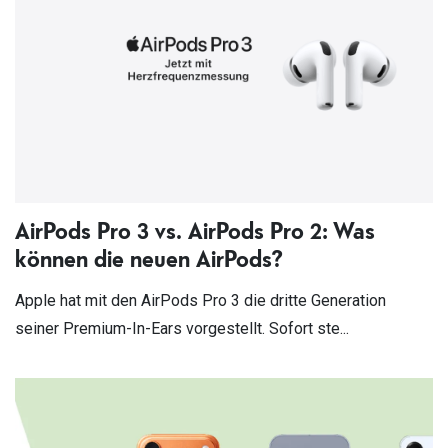
AirPods Pro 3 vs. AirPods Pro 2: Was
können die neuen AirPods?
Apple hat mit den AirPods Pro 3 die dritte Generation
seiner Premium-In-Ears vorgestellt. Sofort ste...