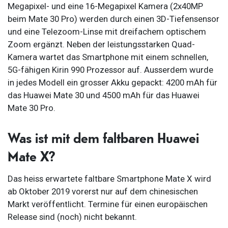
Megapixel- und eine 16-Megapixel Kamera (2x40MP
beim Mate 30 Pro) werden durch einen 3D-Tiefensensor
und eine Telezoom-Linse mit dreifachem optischem
Zoom ergänzt. Neben der leistungsstarken Quad-
Kamera wartet das Smartphone mit einem schnellen,
5G-fähigen Kirin 990 Prozessor auf. Ausserdem wurde
in jedes Modell ein grosser Akku gepackt: 4200 mAh für
das Huawei Mate 30 und 4500 mAh für das Huawei
Mate 30 Pro.
Was ist mit dem faltbaren Huawei
Mate X?
Das heiss erwartete faltbare Smartphone Mate X wird
ab Oktober 2019 vorerst nur auf dem chinesischen
Markt veröffentlicht. Termine für einen europäischen
Release sind (noch) nicht bekannt.