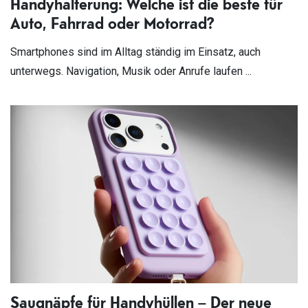
Handyhalterung: Welche ist die beste für
Auto, Fahrrad oder Motorrad?
Smartphones sind im Alltag ständig im Einsatz, auch
unterwegs. Navigation, Musik oder Anrufe laufen ...
Saugnäpfe für Handyhüllen – Der neue