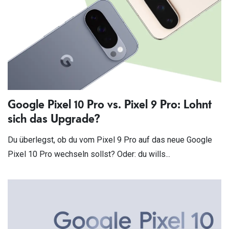
Google Pixel 10 Pro vs. Pixel 9 Pro: Lohnt
sich das Upgrade?
Du überlegst, ob du vom Pixel 9 Pro auf das neue Google
Pixel 10 Pro wechseln sollst? Oder: du wills...