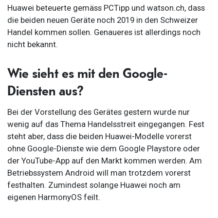
Huawei beteuerte gemäss PCTipp und watson.ch, dass
die beiden neuen Geräte noch 2019 in den Schweizer
Handel kommen sollen. Genaueres ist allerdings noch
nicht bekannt.
Wie sieht es mit den Google-
Diensten aus?
Bei der Vorstellung des Gerätes gestern wurde nur
wenig auf das Thema Handelsstreit eingegangen. Fest
steht aber, dass die beiden Huawei-Modelle vorerst
ohne Google-Dienste wie dem Google Playstore oder
der YouTube-App auf den Markt kommen werden. Am
Betriebssystem Android will man trotzdem vorerst
festhalten. Zumindest solange Huawei noch am
eigenen HarmonyOS feilt.