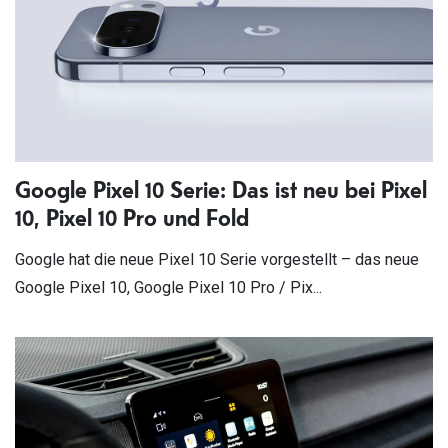
Google Pixel 10 Serie: Das ist neu bei Pixel
10, Pixel 10 Pro und Fold
Google hat die neue Pixel 10 Serie vorgestellt – das neue
Google Pixel 10, Google Pixel 10 Pro / Pix...