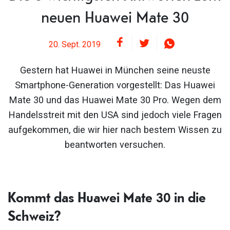
neuen Huawei Mate 30
20. Sept. 2019
Gestern hat Huawei in München seine neuste
Smartphone-Generation vorgestellt: Das Huawei
Mate 30 und das Huawei Mate 30 Pro. Wegen dem
Handelsstreit mit den USA sind jedoch viele Fragen
aufgekommen, die wir hier nach bestem Wissen zu
beantworten versuchen.
Kommt das Huawei Mate 30 in die
Schweiz?