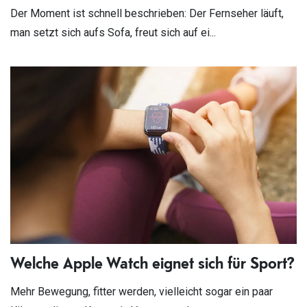
Der Moment ist schnell beschrieben: Der Fernseher läuft,
man setzt sich aufs Sofa, freut sich auf ei...
Welche Apple Watch eignet sich für Sport?
Mehr Bewegung, fitter werden, vielleicht sogar ein paar