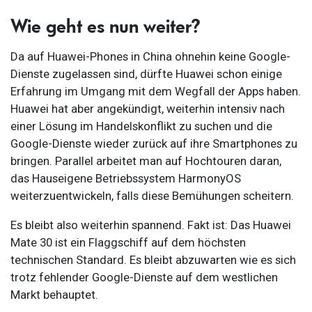
Wie geht es nun weiter?
Da auf Huawei-Phones in China ohnehin keine Google-
Dienste zugelassen sind, dürfte Huawei schon einige
Erfahrung im Umgang mit dem Wegfall der Apps haben.
Huawei hat aber angekündigt, weiterhin intensiv nach
einer Lösung im Handelskonflikt zu suchen und die
Google-Dienste wieder zurück auf ihre Smartphones zu
bringen. Parallel arbeitet man auf Hochtouren daran,
das Hauseigene Betriebssystem HarmonyOS
weiterzuentwickeln, falls diese Bemühungen scheitern.
Es bleibt also weiterhin spannend. Fakt ist: Das Huawei
Mate 30 ist ein Flaggschiff auf dem höchsten
technischen Standard. Es bleibt abzuwarten wie es sich
trotz fehlender Google-Dienste auf dem westlichen
Markt behauptet.