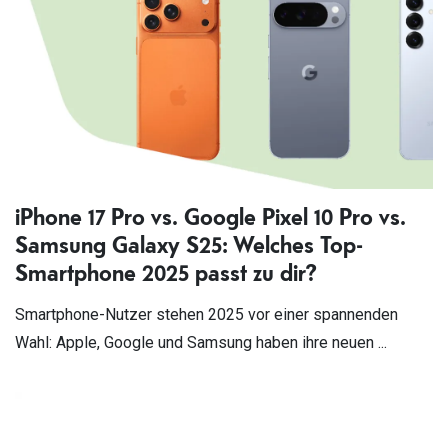
iPhone 17 Pro vs. Google Pixel 10 Pro vs.
Samsung Galaxy S25: Welches Top-
Smartphone 2025 passt zu dir?
Smartphone-Nutzer stehen 2025 vor einer spannenden
Wahl: Apple, Google und Samsung haben ihre neuen ...