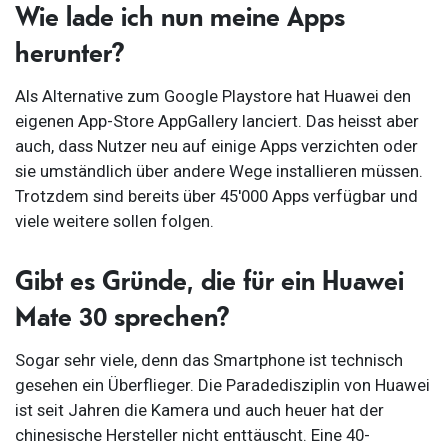
Wie lade ich nun meine Apps
herunter?
Als Alternative zum Google Playstore hat Huawei den
eigenen App-Store AppGallery lanciert. Das heisst aber
auch, dass Nutzer neu auf einige Apps verzichten oder
sie umständlich über andere Wege installieren müssen.
Trotzdem sind bereits über 45'000 Apps verfügbar und
viele weitere sollen folgen.
Gibt es Gründe, die für ein Huawei
Mate 30 sprechen?
Sogar sehr viele, denn das Smartphone ist technisch
gesehen ein Überflieger. Die Paradedisziplin von Huawei
ist seit Jahren die Kamera und auch heuer hat der
chinesische Hersteller nicht enttäuscht. Eine 40-