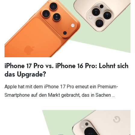
iPhone 17 Pro vs. iPhone 16 Pro: Lohnt sich
das Upgrade?
Apple hat mit dem iPhone 17 Pro erneut ein Premium-
Smartphone auf den Markt gebracht, das in Sachen ...