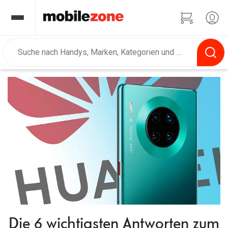
Die 6 wichtigsten Antworten zum