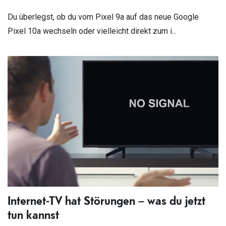
Du überlegst, ob du vom Pixel 9a auf das neue Google
Pixel 10a wechseln oder vielleicht direkt zum i...
Internet-TV hat Störungen – was du jetzt
tun kannst