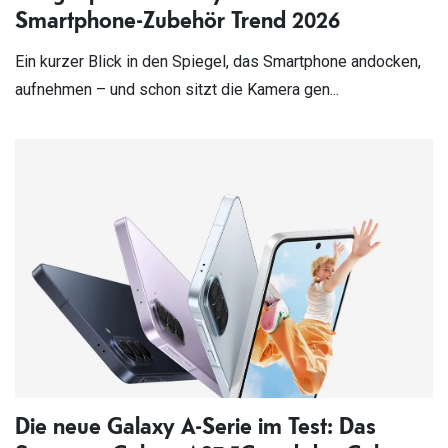
Smartphone-Zubehör Trend 2026
Ein kurzer Blick in den Spiegel, das Smartphone andocken,
aufnehmen – und schon sitzt die Kamera gen...
Die neue Galaxy A-Serie im Test: Das