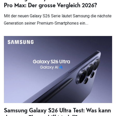
Pro Max: Der grosse Vergleich 2026?
Mit der neuen Galaxy S26 Serie läutet Samsung die nächste
Generation seiner Premium-Smartphones ein....
Samsung Galaxy S26 Ultra Test: Was kann