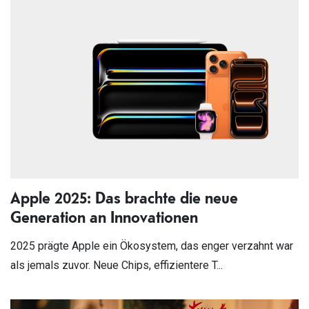
Apple 2025: Das brachte die neue
Generation an Innovationen
2025 prägte Apple ein Ökosystem, das enger verzahnt war
als jemals zuvor. Neue Chips, effizientere T...