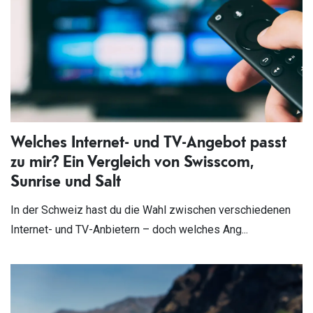
Welches Internet- und TV-Angebot passt
zu mir? Ein Vergleich von Swisscom,
Sunrise und Salt
In der Schweiz hast du die Wahl zwischen verschiedenen
Internet- und TV-Anbietern – doch welches Ang...