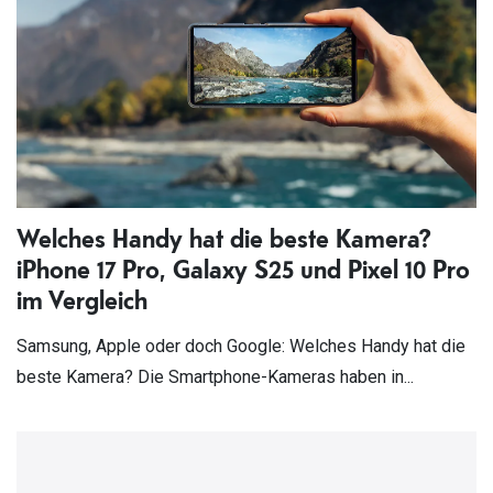
Welches Handy hat die beste Kamera?
iPhone 17 Pro, Galaxy S25 und Pixel 10 Pro
im Vergleich
Samsung, Apple oder doch Google: Welches Handy hat die
beste Kamera? Die Smartphone-Kameras haben in...