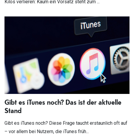
Kilos verlieren: Kaum ein Vorsatz steht zum ...
Gibt es iTunes noch? Das ist der aktuelle
Stand
Gibt es iTunes noch? Diese Frage taucht erstaunlich oft auf
– vor allem bei Nutzern, die iTunes früh...