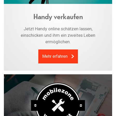
Handy verkaufen
Jetzt Handy online schätzen lassen,
einschicken und ihm ein zweites Leben
ermöglichen.
Mehr erfahren