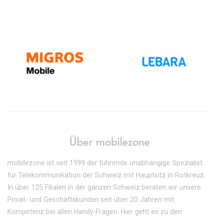
Über mobilezone
mobilezone ist seit 1999 der führende unabhängige Spezialist
für Telekommunikation der Schweiz mit Hauptsitz in Rotkreuz.
In über 125 Filialen in der ganzen Schweiz beraten wir unsere
Privat- und Geschäftskunden seit über 20 Jahren mit
Kompetenz bei allen Handy-Fragen. Hier geht es zu den