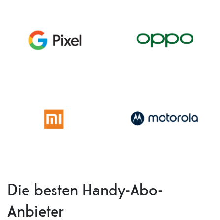
Die besten Handy-Abo-
Anbieter