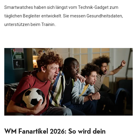
Smartwatches haben sich längst vom Technik-Gadget zum
täglichen Begleiter entwickelt. Sie messen Gesundheitsdaten,
unterstützen beim Trainin..
WM Fanartikel 2026: So wird dein