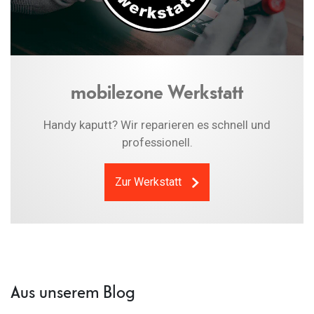
mobilezone Werkstatt
Handy kaputt? Wir reparieren es schnell und
professionell.
Zur Werkstatt
Aus unserem Blog