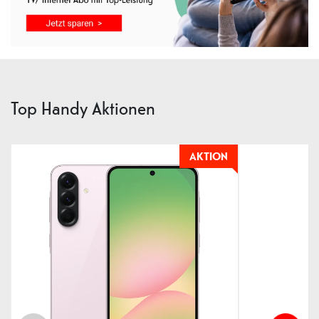
Top Handy Aktionen
AKTION