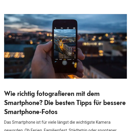
Wie richtig fotografieren mit dem
Smartphone? Die besten Tipps für bessere
Smartphone-Fotos
Das Smartphone ist für viele längst die wichtigste Kamera
geworden. Ob Ferien, Familienfest, Städtetrip oder spontaner