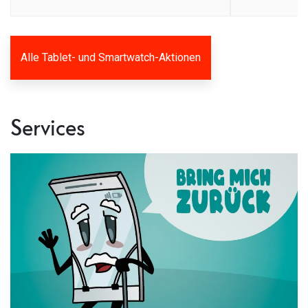
Alle Tablet- und Smartwatch-Aktionen
Services