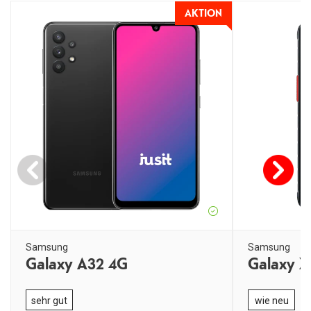
AKTION
Samsung
Samsung
Galaxy A32 4G
Galaxy X
sehr gut
wie neu