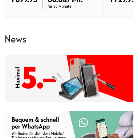
für
36 Monate
News