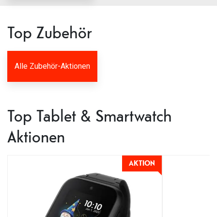
Top Zubehör
Alle Zubehör-Aktionen
Top Tablet & Smartwatch
Aktionen
AKTION