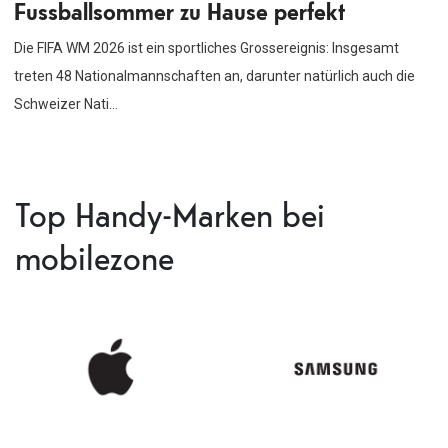
Fussballsommer zu Hause perfekt
Die FIFA WM 2026 ist ein sportliches Grossereignis: Insgesamt
treten 48 Nationalmannschaften an, darunter natürlich auch die
Schweizer Nati...
Top Handy-Marken bei
mobilezone