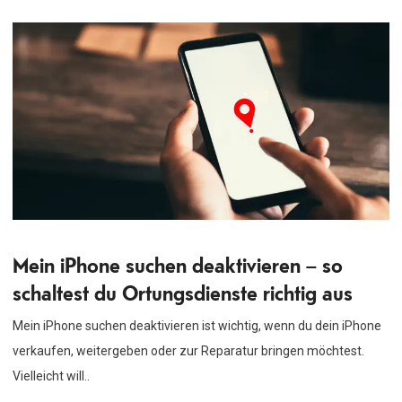
Mein iPhone suchen deaktivieren – so
schaltest du Ortungsdienste richtig aus
Mein iPhone suchen deaktivieren ist wichtig, wenn du dein iPhone
verkaufen, weitergeben oder zur Reparatur bringen möchtest.
Vielleicht will..