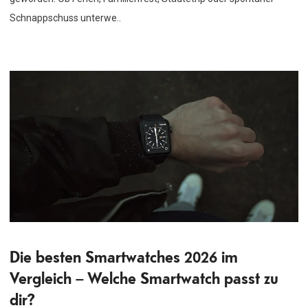
Schnappschuss unterwe..
Die besten Smartwatches 2026 im
Vergleich – Welche Smartwatch passt zu
dir?