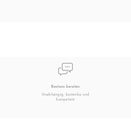
Bestens beraten
Unabhängig, kostenlos und
kompetent