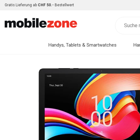
Gratis Lieferung ab
CHF 50.-
Bestellwert
Handys, Tablets & Smartwatches
Ha