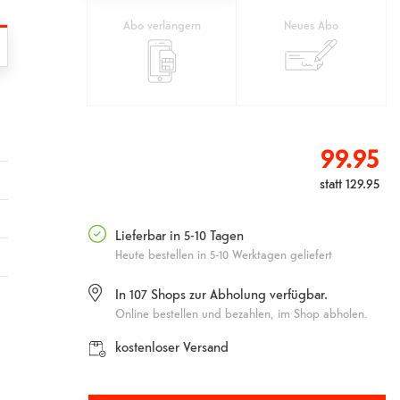
Abo verlängern
Neues Abo
99.95
statt
129.95
Lieferbar in 5-10 Tagen
Heute bestellen in 5-10 Werktagen geliefert
In
107
Shops zur Abholung verfügbar.
Online bestellen und bezahlen, im Shop abholen.
kostenloser Versand