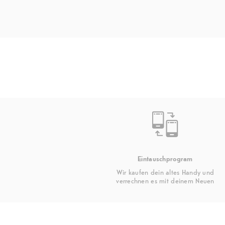
Eintauschprogram
Wir kaufen dein altes Handy und
verrechnen es mit deinem Neuen