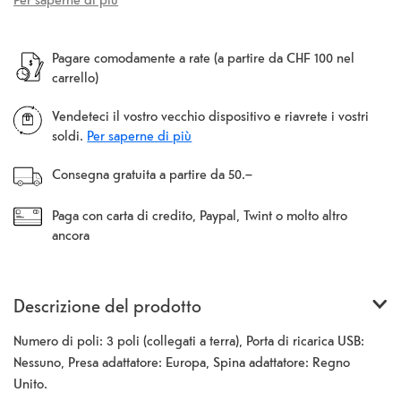
Pagare comodamente a rate (a partire da CHF 100 nel
carrello)
Vendeteci il vostro vecchio dispositivo e riavrete i vostri
soldi.
Per saperne di più
Consegna gratuita a partire da 50.–
Paga con carta di credito, Paypal, Twint o molto altro
ancora
Descrizione del prodotto
Numero di poli: 3 poli (collegati a terra), Porta di ricarica USB:
Nessuno, Presa adattatore: Europa, Spina adattatore: Regno
Unito.