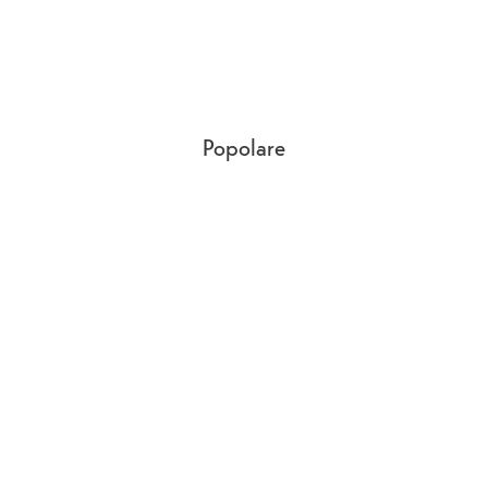
Popolare