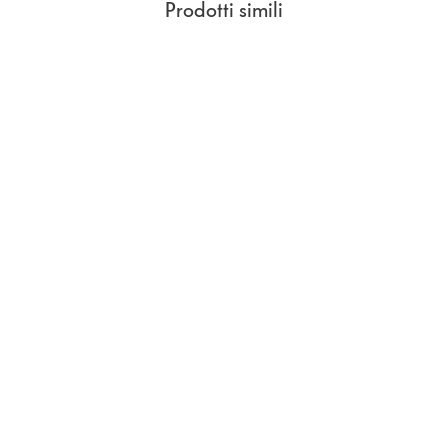
Prodotti simili