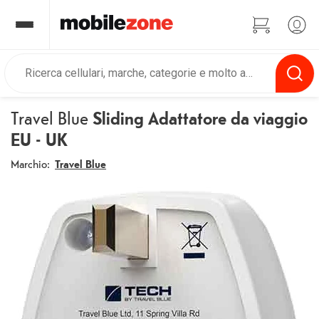
Travel Blue
Sliding Adattatore da viaggio
EU - UK
Marchio:
Travel Blue