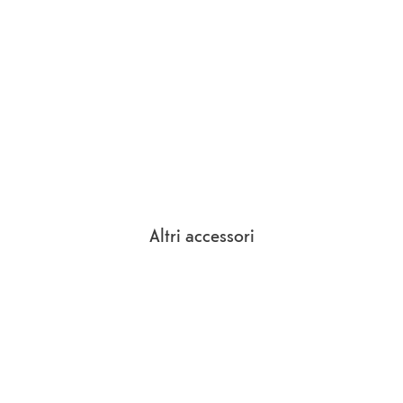
Altri accessori