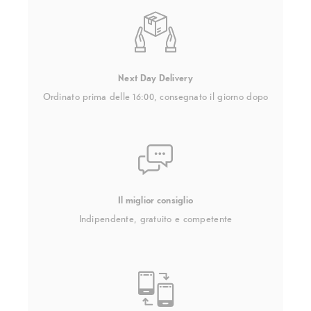
Next Day Delivery
Ordinato prima delle 16:00, consegnato il giorno dopo
Il miglior consiglio
Indipendente, gratuito e competente