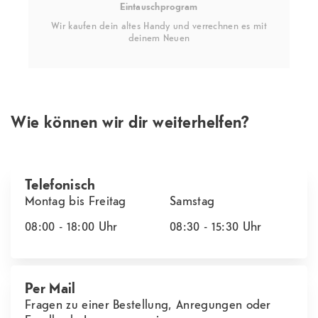
Eintauschprogram
Wir kaufen dein altes Handy und verrechnen es mit
deinem Neuen
Wie können wir dir weiterhelfen?
Telefonisch
Montag bis Freitag
Samstag
08:00 - 18:00
Uhr
08:30 - 15:30
Uhr
Per Mail
Fragen zu einer Bestellung, Anregungen oder