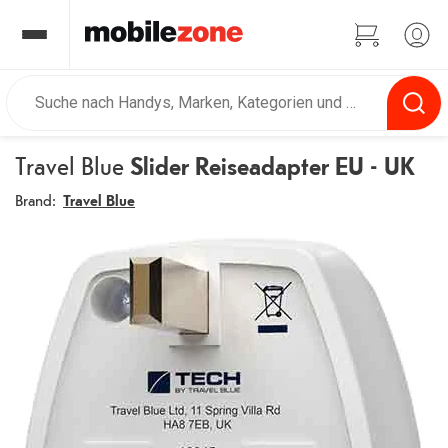
Travel Blue
Slider Reiseadapter EU - UK
Brand:
Travel Blue