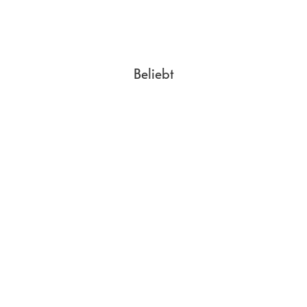
Beliebt