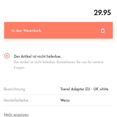
29.95
In den Warenkorb
In den Warenkorb hinzugefügt
Fehlgeschlagen
Der Artikel ist nicht lieferbar.
Der Artikel ist nicht lieferbar. Kontaktieren Sie uns für weitere
Fragen.
Bezeichnung
Travel Adapter EU - UK white
Herstellerfarbe
Weiss
Mehr anzeigen