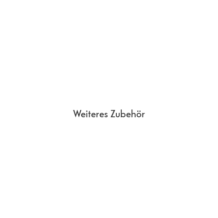
Weiteres Zubehör