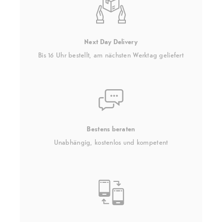
Next Day Delivery
Bis 16 Uhr bestellt, am nächsten Werktag geliefert
Bestens beraten
Unabhängig, kostenlos und kompetent