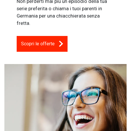
Non perderti mai più un episodio della tua
serie preferita o chiama i tuoi parenti in
Germania per una chiacchierata senza
fretta.
Scopri le offerte