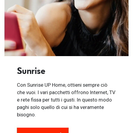
Sunrise
Con Sunrise UP Home, ottieni sempre ciò
che vuoi. I vari pacchetti offrono Internet, TV
e rete fissa per tutti i gusti. In questo modo
paghi solo quello di cui si ha veramente
bisogno.