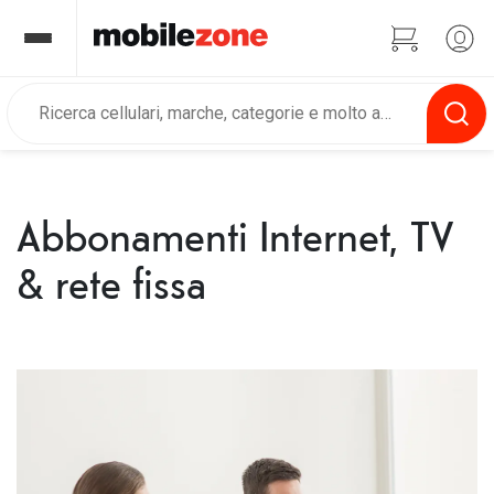
Abbonamenti Internet, TV
& rete fissa