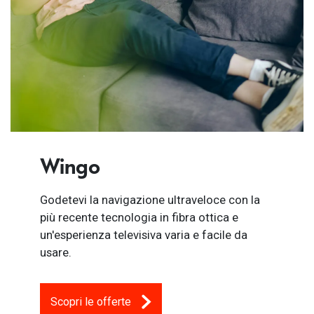
Wingo
Godetevi la navigazione ultraveloce con la
più recente tecnologia in fibra ottica e
un'esperienza televisiva varia e facile da
usare.
Scopri le offerte