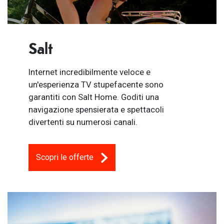
Salt
Internet incredibilmente veloce e
un'esperienza TV stupefacente sono
garantiti con Salt Home. Goditi una
navigazione spensierata e spettacoli
divertenti su numerosi canali.
Scopri le offerte