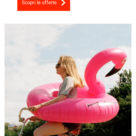
Scopri le offerte