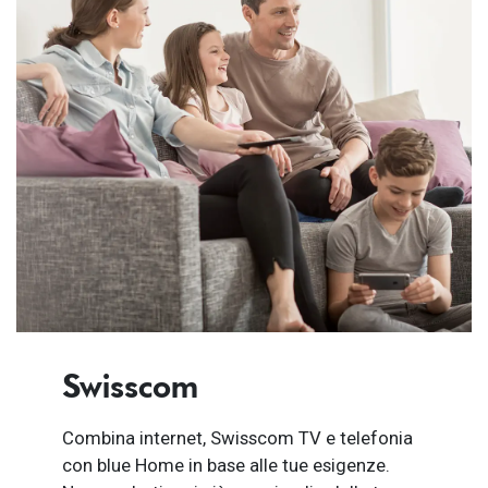
Swisscom
Combina internet, Swisscom TV e telefonia
con blue Home in base alle tue esigenze.