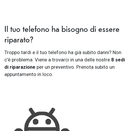
Il tuo telefono ha bisogno di essere
riparato?
Troppo tardi e il tuo telefono ha già subito danni? Non
c'è problema. Viene a trovarci in una delle nostre
8 sedi
di riparazione
per un preventivo. Prenota subito un
appuntamento in loco.