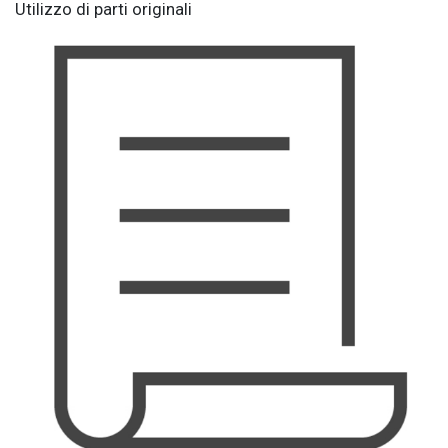
Utilizzo di parti originali