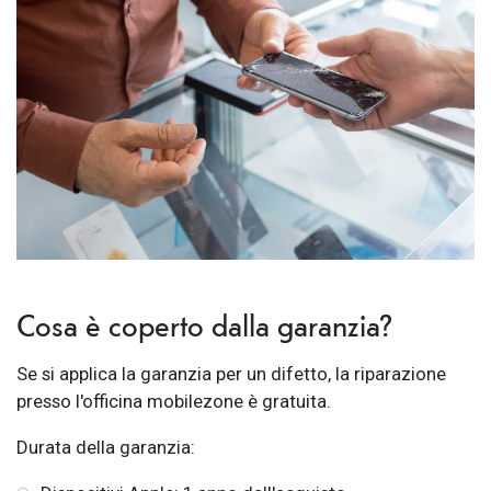
Cosa è coperto dalla garanzia?
Se si applica la garanzia per un difetto, la riparazione
presso l'officina mobilezone è gratuita.
Durata della garanzia: