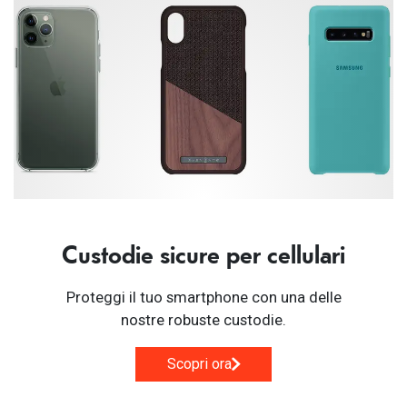
Custodie sicure per cellulari
Proteggi il tuo smartphone con una delle
nostre robuste custodie.
Scopri ora