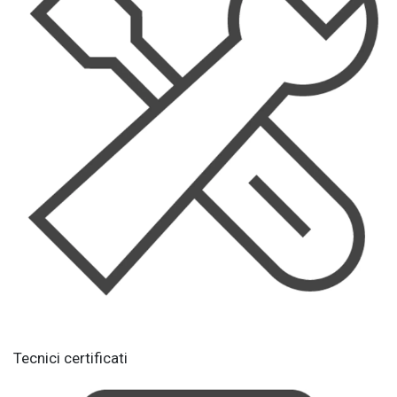
Tecnici certificati