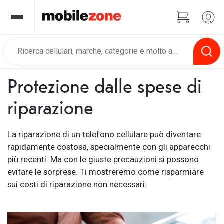
Protezione dalle spese di
riparazione
La riparazione di un telefono cellulare può diventare
rapidamente costosa, specialmente con gli apparecchi
più recenti. Ma con le giuste precauzioni si possono
evitare le sorprese. Ti mostreremo come risparmiare
sui costi di riparazione non necessari.