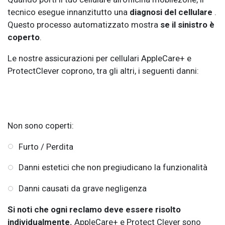
tecnico esegue innanzitutto una
diagnosi del cellulare
.
Questo processo automatizzato mostra
se il sinistro è
coperto
.
Le nostre assicurazioni per cellulari AppleCare+ e
ProtectClever coprono, tra gli altri, i seguenti danni:
Non sono coperti:
Furto / Perdita
Danni estetici che non pregiudicano la funzionalità
Danni causati da grave negligenza
Si noti che ogni reclamo deve essere risolto
individualmente.
AppleCare+ e Protect Clever sono