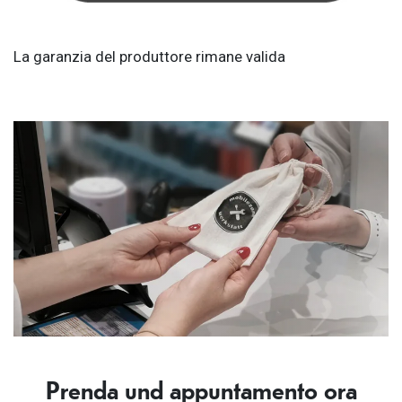
La garanzia del produttore rimane valida
Prenda und appuntamento ora