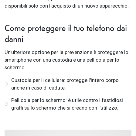
disponibili solo con l'acquisto di un nuovo apparecchio.
Come proteggere il tuo telefono dai
danni
Un'ulteriore opzione per la prevenzione è proteggere lo
smartphone con una custodia e una pellicola per lo
schermo.
Custodia per il cellulare: protegge l'intero corpo
anche in caso di cadute.
Pellicola per lo schermo: è utile contro i fastidiosi
graffi sullo schermo che si creano con l'utilizzo.