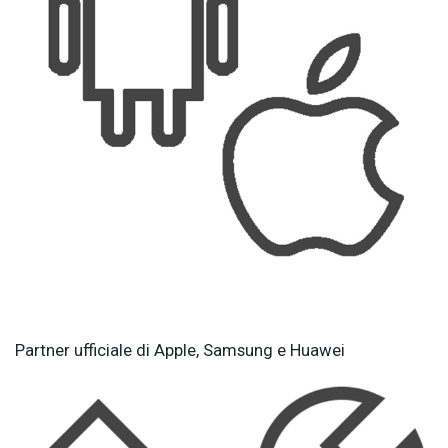
Partner ufficiale di Apple, Samsung e Huawei