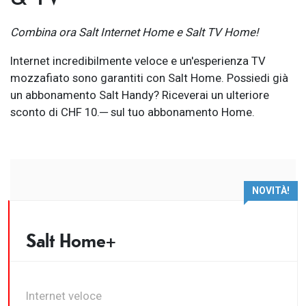
Combina ora Salt Internet Home e Salt TV Home!
Internet incredibilmente veloce e un'esperienza TV
mozzafiato sono garantiti con Salt Home. Possiedi già
un abbonamento Salt Handy? Riceverai un ulteriore
sconto di CHF 10.─ sul tuo abbonamento Home.
NOVITÀ!
Salt Home+
Internet veloce