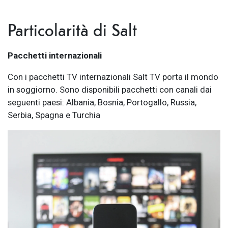
Particolarità di Salt
Pacchetti internazionali
Con i pacchetti TV internazionali Salt TV porta il mondo
in soggiorno. Sono disponibili pacchetti con canali dai
seguenti paesi: Albania, Bosnia, Portogallo, Russia,
Serbia, Spagna e Turchia