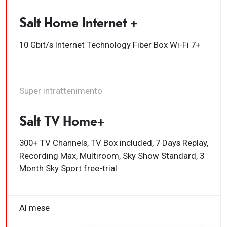
Salt Home Internet +
10 Gbit/s Internet Technology Fiber Box Wi-Fi 7+
Super intrattenimento
Salt TV Home+
300+ TV Channels, TV Box included, 7 Days Replay,
Recording Max, Multiroom, Sky Show Standard, 3
Month Sky Sport free-trial
Al mese