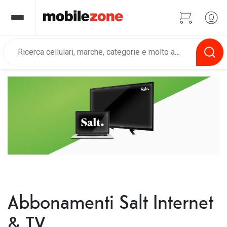
Abbonamenti Salt Internet
& TV