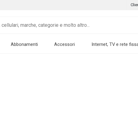
Clie
Abbonamenti
Accessori
Internet, TV e rete fiss