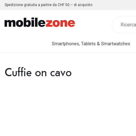
Spedizione gratuita a partire da CHF 50.– di acquisto
Smartphones, Tablets & Smartwatches
Cuffie on cavo