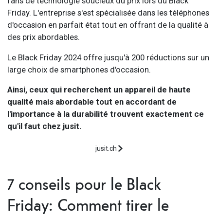
fans de technologie soucieux du prix lors du Black
Friday. L'entreprise s'est spécialisée dans les téléphones
d'occasion en parfait état tout en offrant de la qualité à
des prix abordables.
Le Black Friday 2024 offre jusqu'à 200 réductions sur un
large choix de smartphones d'occasion.
Ainsi, ceux qui recherchent un appareil de haute
qualité mais abordable tout en accordant de
l'importance à la durabilité trouvent exactement ce
qu'il faut chez jusit.
jusit.ch
7 conseils pour le Black
Friday: Comment tirer le