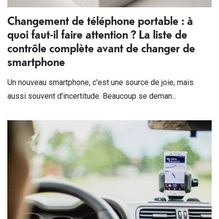
Changement de téléphone portable : à
quoi faut-il faire attention ? La liste de
contrôle complète avant de changer de
smartphone
Un nouveau smartphone, c'est une source de joie, mais
aussi souvent d'incertitude. Beaucoup se deman...