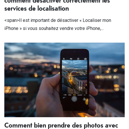
comment désactiver correctement les
services de localisation
<span>Il est important de désactiver « Localiser mon
iPhone » si vous souhaitez vendre votre iPhone,...
Comment bien prendre des photos avec