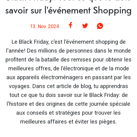
savoir sur l'événement Shopping
13. Nov. 2024
Le Black Friday, c’est l'événement shopping de
l'année! Des millions de personnes dans le monde
profitent de la bataille des remises pour obtenir les
meilleures offres, de l'électronique et de la mode
aux appareils électroménagers en passant par les
voyages. Dans cet article de blog, tu apprendras
tout ce que tu dois savoir sur le Black Friday: de
l'histoire et des origines de cette journée spéciale
aux conseils et stratégies pour trouver les
meilleures affaires et éviter les pièges.