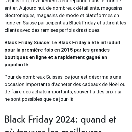
Depuis lors, l'événement s'est répandu dans le monde
entier. Aujourd'hui, de nombreux détaillants, magasins
électroniques, magasins de mode et plateformes en
ligne en Suisse participent au Black Friday et attirent les
clients avec des remises parfois drastiques.
Black Friday Suisse: Le Black Friday a été introduit
pour la première fois en 2015 par les grandes
boutiques en ligne et a rapidement gagné en
popularité.
Pour de nombreux Suisses, ce jour est désormais une
occasion importante d'acheter des cadeaux de Noël ou
de faire des achats importants, souvent à des prix qui
ne sont possibles que ce jour-là.
Black Friday 2024: quand et
où trouver les meilleures