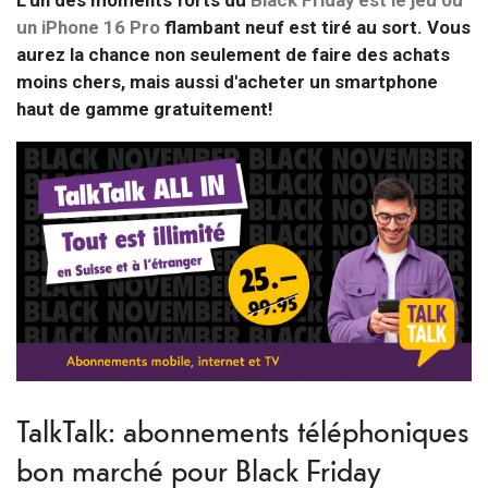
L'un des moments forts du
Black Friday est le jeu où
un iPhone 16 Pro
flambant neuf est tiré au sort. Vous
aurez la chance non seulement de faire des achats
moins chers, mais aussi d'acheter un smartphone
haut de gamme gratuitement!
TalkTalk: abonnements téléphoniques
bon marché pour Black Friday