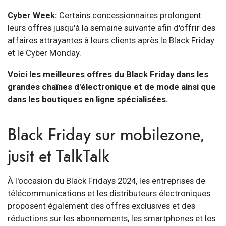
Cyber Week:
Certains concessionnaires prolongent
leurs offres jusqu'à la semaine suivante afin d'offrir des
affaires attrayantes à leurs clients après le Black Friday
et le Cyber Monday.
Voici les meilleures offres du Black Friday dans les
grandes chaînes d'électronique et de mode ainsi que
dans les boutiques en ligne spécialisées.
Black Friday sur mobilezone,
jusit et TalkTalk
À l'occasion du Black Fridays 2024, les entreprises de
télécommunications et les distributeurs électroniques
proposent également des offres exclusives et des
réductions sur les abonnements, les smartphones et les