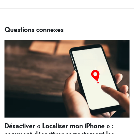
Questions connexes
Désactiver « Localiser mon iPhone » :