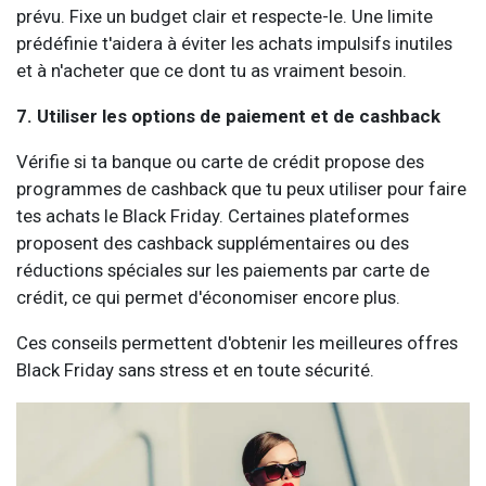
prévu. Fixe un budget clair et respecte-le. Une limite
prédéfinie t'aidera à éviter les achats impulsifs inutiles
et à n'acheter que ce dont tu as vraiment besoin.
7. Utiliser les options de paiement et de cashback
Vérifie si ta banque ou carte de crédit propose des
programmes de cashback que tu peux utiliser pour faire
tes achats le Black Friday. Certaines plateformes
proposent des cashback supplémentaires ou des
réductions spéciales sur les paiements par carte de
crédit, ce qui permet d'économiser encore plus.
Ces conseils permettent d'obtenir les meilleures offres
Black Friday sans stress et en toute sécurité.