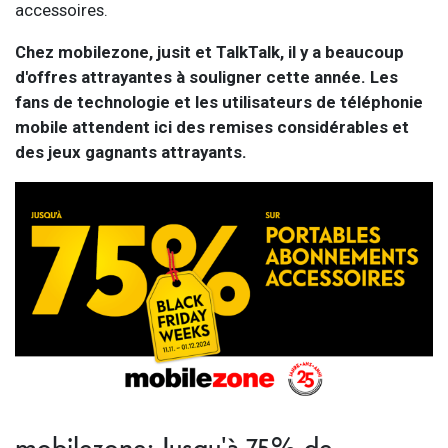
accessoires.
Chez mobilezone, jusit et TalkTalk, il y a beaucoup
d'offres attrayantes à souligner cette année. Les
fans de technologie et les utilisateurs de téléphonie
mobile attendent ici des remises considérables et
des jeux gagnants attrayants.
mobilezone: Jusqu'à 75% de