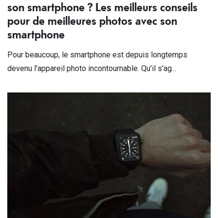
son smartphone ? Les meilleurs conseils
pour de meilleures photos avec son
smartphone
Pour beaucoup, le smartphone est depuis longtemps
devenu l'appareil photo incontournable. Qu'il s'ag...