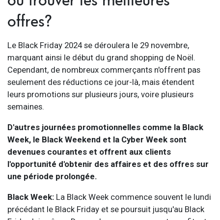
offres?
Le Black Friday 2024 se déroulera le 29 novembre,
marquant ainsi le début du grand shopping de Noël.
Cependant, de nombreux commerçants n'offrent pas
seulement des réductions ce jour-là, mais étendent
leurs promotions sur plusieurs jours, voire plusieurs
semaines.
D'autres journées promotionnelles comme la Black
Week, le Black Weekend et la Cyber Week sont
devenues courantes et offrent aux clients
l'opportunité d'obtenir des affaires et des offres sur
une période prolongée.
Black Week:
La Black Week commence souvent le lundi
précédant le Black Friday et se poursuit jusqu'au Black