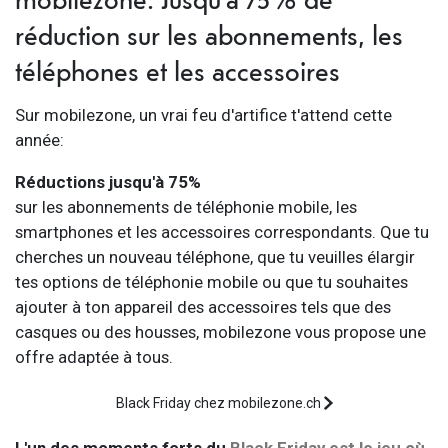
réduction sur les abonnements, les
téléphones et les accessoires
Sur mobilezone, un vrai feu d'artifice t'attend cette
année:
Réductions jusqu'à 75%
sur les abonnements de téléphonie mobile, les
smartphones et les accessoires correspondants. Que tu
cherches un nouveau téléphone, que tu veuilles élargir
tes options de téléphonie mobile ou que tu souhaites
ajouter à ton appareil des accessoires tels que des
casques ou des housses, mobilezone vous propose une
offre adaptée à tous.
Black Friday chez mobilezone.ch