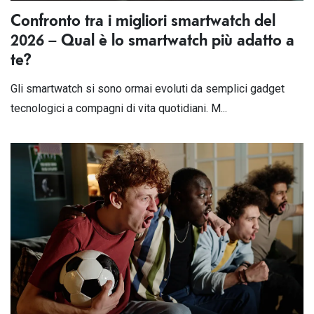
Confronto tra i migliori smartwatch del
2026 – Qual è lo smartwatch più adatto a
te?
Gli smartwatch si sono ormai evoluti da semplici gadget
tecnologici a compagni di vita quotidiani. M...