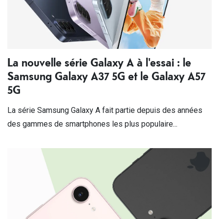
La nouvelle série Galaxy A à l'essai : le
Samsung Galaxy A37 5G et le Galaxy A57
5G
La série Samsung Galaxy A fait partie depuis des années
des gammes de smartphones les plus populaire...