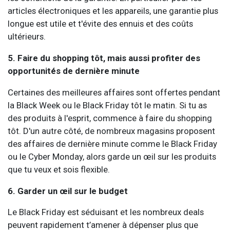
articles électroniques et les appareils, une garantie plus
longue est utile et t'évite des ennuis et des coûts
ultérieurs.
5. Faire du shopping tôt, mais aussi profiter des
opportunités de dernière minute
Certaines des meilleures affaires sont offertes pendant
la Black Week ou le Black Friday tôt le matin. Si tu as
des produits à l'esprit, commence à faire du shopping
tôt. D'un autre côté, de nombreux magasins proposent
des affaires de dernière minute comme le Black Friday
ou le Cyber Monday, alors garde un œil sur les produits
que tu veux et sois flexible.
6. Garder un œil sur le budget
Le Black Friday est séduisant et les nombreux deals
peuvent rapidement t’amener à dépenser plus que