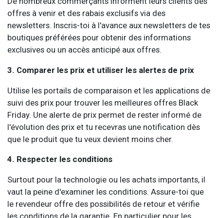
De nombreux commerçants informent leurs clients des
offres à venir et des rabais exclusifs via des
newsletters. Inscris-toi à l'avance aux newsletters de tes
boutiques préférées pour obtenir des informations
exclusives ou un accès anticipé aux offres.
3. Comparer les prix et utiliser les alertes de prix
Utilise les portails de comparaison et les applications de
suivi des prix pour trouver les meilleures offres Black
Friday. Une alerte de prix permet de rester informé de
l'évolution des prix et tu recevras une notification dès
que le produit que tu veux devient moins cher.
4. Respecter les conditions
Surtout pour la technologie ou les achats importants, il
vaut la peine d'examiner les conditions. Assure-toi que
le revendeur offre des possibilités de retour et vérifie
les conditions de la garantie. En particulier pour les