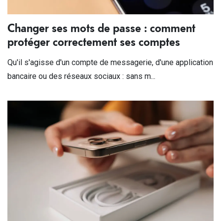
Changer ses mots de passe : comment
protéger correctement ses comptes
Qu'il s'agisse d'un compte de messagerie, d'une application
bancaire ou des réseaux sociaux : sans m...