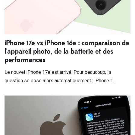
iPhone 17e vs iPhone 16e : comparaison de
l'appareil photo, de la batterie et des
performances
Le nouvel iPhone 17e est arrivé. Pour beaucoup, la
question se pose alors automatiquement : iPhone 1...