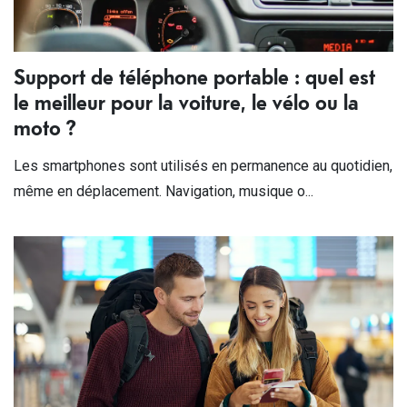
Support de téléphone portable : quel est
le meilleur pour la voiture, le vélo ou la
moto ?
Les smartphones sont utilisés en permanence au quotidien,
même en déplacement. Navigation, musique o...