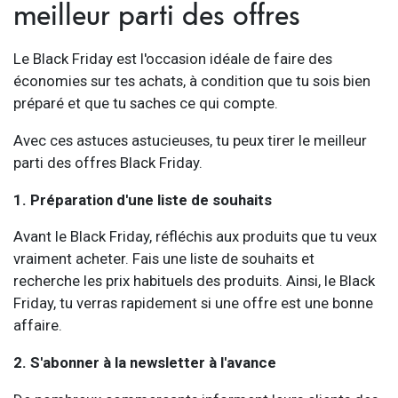
meilleur parti des offres
Le Black Friday est l'occasion idéale de faire des
économies sur tes achats, à condition que tu sois bien
préparé et que tu saches ce qui compte.
Avec ces astuces astucieuses, tu peux tirer le meilleur
parti des offres Black Friday.
1. Préparation d'une liste de souhaits
Avant le Black Friday, réfléchis aux produits que tu veux
vraiment acheter. Fais une liste de souhaits et
recherche les prix habituels des produits. Ainsi, le Black
Friday, tu verras rapidement si une offre est une bonne
affaire.
2. S'abonner à la newsletter à l'avance