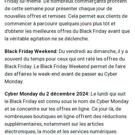
Friday lui-même. De nombreux commerçants profitent
de cette semaine pour présenter chaque jour de
nouvelles offres et remises. Cela permet aux clients de
commencer à parcourir quelques jours plus tôt et
d'obtenir les meilleures offres du Black Friday avant que
la véritable agitation ne se déclenche.
Black Friday Weekend:
Du vendredi au dimanche, il y a
souvent du temps pour ceux qui ont raté les offres du
Black Friday. Le Black Friday Weekend permet de faire
des affaires le week-end avant de passer au Cyber
Monday.
Cyber Monday du 2 décembre 2024:
Le lundi qui suit
le Black Friday est connu sous le nom de Cyber Monday
et se concentre sur les offres en ligne. Ce jour-là, de
nombreuses boutiques en ligne offrent des réductions
supplémentaires, notamment sur les articles
électroniques, la mode et les services numériques.