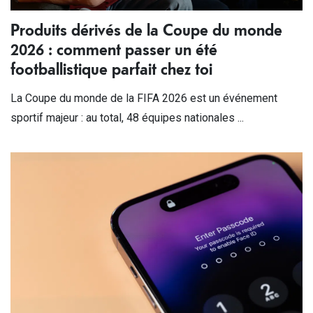
Produits dérivés de la Coupe du monde
2026 : comment passer un été
footballistique parfait chez toi
La Coupe du monde de la FIFA 2026 est un événement
sportif majeur : au total, 48 équipes nationales ...