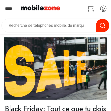
Black Friday: Tout ce que tu dois