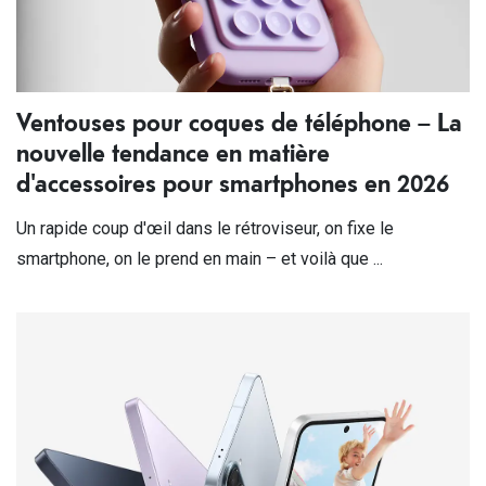
Ventouses pour coques de téléphone – La
nouvelle tendance en matière
d'accessoires pour smartphones en 2026
Un rapide coup d'œil dans le rétroviseur, on fixe le
smartphone, on le prend en main – et voilà que ...