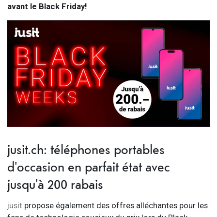
avant le Black Friday!
jusit.ch: téléphones portables
d'occasion en parfait état avec
jusqu'à 200 rabais
jusit
propose également des offres alléchantes pour les