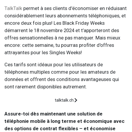
TalkTalk
permet à ses clients d'économiser en réduisant
considérablement leurs abonnements téléphoniques, et
encore deux fois plus! Les Black Friday Weeks
démarrent le 18 novembre 2024 et t’apporteront des
offres sensationnelles à ne pas manquer. Mais mieux
encore: cette semaine, tu pourras profiter d'offres
attrayantes pour les Singles Weeks!
Ces tarifs sont idéaux pour les utilisateurs de
téléphones multiples comme pour les amateurs de
données et offrent des conditions avantageuses qui
sont rarement disponibles autrement.
talktalk.ch
Assure-toi dès maintenant une solution de
téléphonie mobile à long terme et économique avec
des options de contrat flexibles – et économise