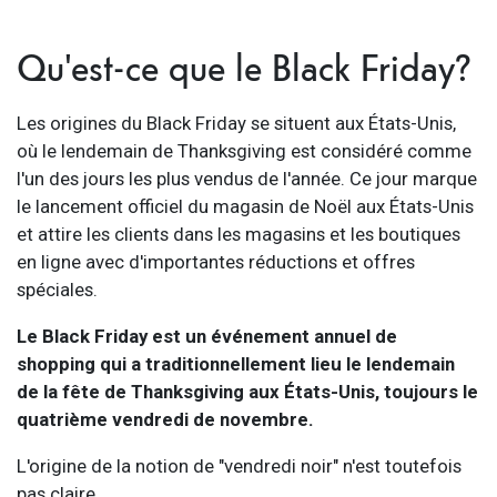
Qu'est-ce que le Black Friday?
Les origines du Black Friday se situent aux États-Unis,
où le lendemain de Thanksgiving est considéré comme
l'un des jours les plus vendus de l'année. Ce jour marque
le lancement officiel du magasin de Noël aux États-Unis
et attire les clients dans les magasins et les boutiques
en ligne avec d'importantes réductions et offres
spéciales.
Le Black Friday est un événement annuel de
shopping qui a traditionnellement lieu le lendemain
de la fête de Thanksgiving aux États-Unis, toujours le
quatrième vendredi de novembre.
L'origine de la notion de "vendredi noir" n'est toutefois
pas claire.