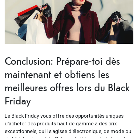
Conclusion: Prépare-toi dès
maintenant et obtiens les
meilleures offres lors du Black
Friday
Le Black Friday vous offre des opportunités uniques
d'acheter des produits haut de gamme à des prix
exceptionnels, qu'il s'agisse d'électronique, de mode ou