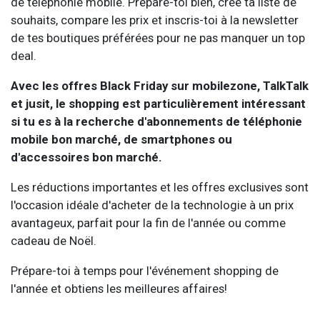
de téléphonie mobile. Prépare-toi bien, crée ta liste de
souhaits, compare les prix et inscris-toi à la newsletter
de tes boutiques préférées pour ne pas manquer un top
deal.
Avec les offres Black Friday sur mobilezone, TalkTalk
et jusit, le shopping est particulièrement intéressant
si tu es à la recherche d'abonnements de téléphonie
mobile bon marché, de smartphones ou
d'accessoires bon marché.
Les réductions importantes et les offres exclusives sont
l'occasion idéale d'acheter de la technologie à un prix
avantageux, parfait pour la fin de l'année ou comme
cadeau de Noël.
Prépare-toi à temps pour l'événement shopping de
l'année et obtiens les meilleures affaires!