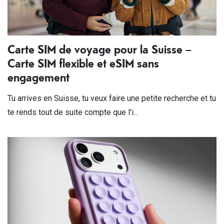
Carte SIM de voyage pour la Suisse –
Carte SIM flexible et eSIM sans
engagement
Tu arrives en Suisse, tu veux faire une petite recherche et tu
te rends tout de suite compte que l'i...