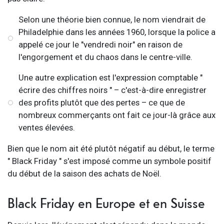
Selon une théorie bien connue, le nom viendrait de
Philadelphie dans les années 1960, lorsque la police a
appelé ce jour le "vendredi noir" en raison de
l'engorgement et du chaos dans le centre-ville.
Une autre explication est l'expression comptable "
écrire des chiffres noirs " – c'est-à-dire enregistrer
des profits plutôt que des pertes – ce que de
nombreux commerçants ont fait ce jour-là grâce aux
ventes élevées.
Bien que le nom ait été plutôt négatif au début, le terme
" Black Friday " s'est imposé comme un symbole positif
du début de la saison des achats de Noël.
Black Friday en Europe et en Suisse