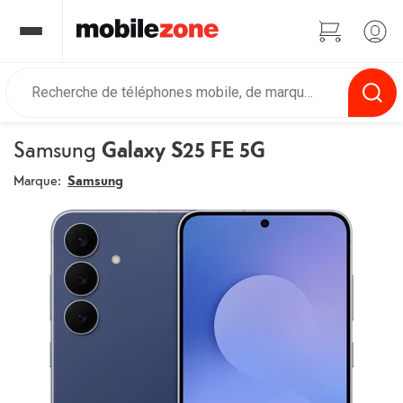
Samsung
Galaxy S25 FE 5G
Marque:
Samsung