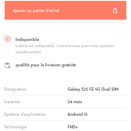
Ajouter au panier d'achat
Ajouter au panier d'achat
Fehlgeschlagen
Indisponible
L'article est indisponble. Contacte-nous pour toute question
supplémentaire.
qualifié pour la livraison gratuite
Désignation
Galaxy S25 FE 5G Dual-SIM
Garantie
24 mois
Système d'exploitation
Android 15
Technologie
FHD+