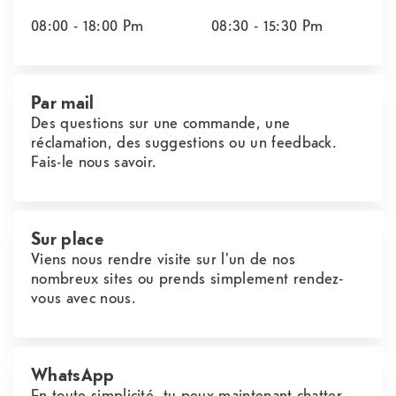
08:00 - 18:00
Pm
08:30 - 15:30
Pm
Par mail
Des questions sur une commande, une
réclamation, des suggestions ou un feedback.
Fais-le nous savoir.
Sur place
Viens nous rendre visite sur l'un de nos
nombreux sites ou prends simplement rendez-
vous avec nous.
WhatsApp
En toute simplicité, tu peux maintenant chatter