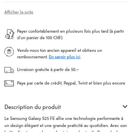
Afficher la suite
Payer confortablement en plusieurs fois plus tard (à partir
d'un panier de 100 CHF)
Vends-nous ton ancien appareil et obtiens un
remboursement.
En savoir plus ici
Livraison gratuite à partir de 50.–
Paye par carte de crédit, Paypal, Twint et bien plus encore
Description du produit
Le Samsung Galaxy S25 FE allie une technologie performante à
un design élégant et une grande praticité au quotidien. Avec son