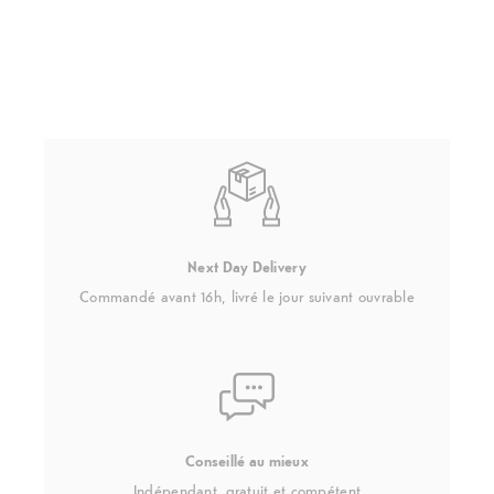
Next Day Delivery
Commandé avant 16h, livré le jour suivant ouvrable
Conseillé au mieux
Indépendant, gratuit et compétent