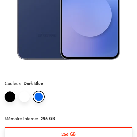
Couleur
:
Dark Blue
Mémoire interne:
256 GB
256 GB