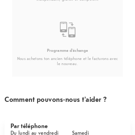
Programme d'échange
Nous achetons ton ancien téléphone et le facturons avec
le nouveau.
Comment pouvons-nous t'aider ?
Par téléphone
Du lundi au vendredi
Samedi