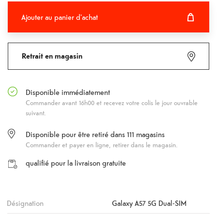
Ajouter au panier d'achat
Ajouter au panier d'achat
Fehlgeschlagen
Retrait en magasin
Disponible immédiatement
Commander avant 16h00 et recevez votre colis le jour ouvrable
suivant.
Disponible pour être retiré dans
111
magasins
Commander et payer en ligne, retirer dans le magasin.
qualifié pour la livraison gratuite
Désignation
Galaxy A57 5G Dual-SIM