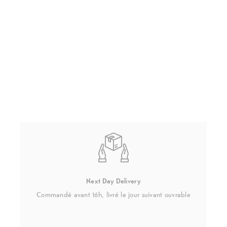
Next Day Delivery
Commandé avant 16h, livré le jour suivant ouvrable