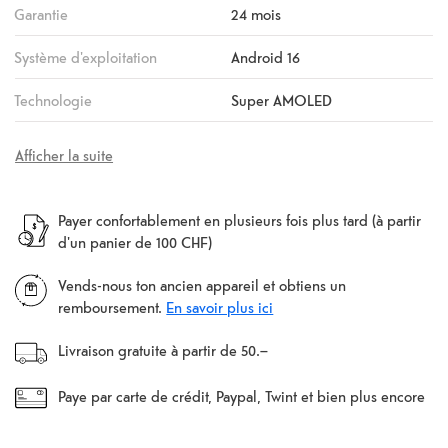
Garantie
24 mois
Système d'exploitation
Android 16
Technologie
Super AMOLED
Afficher la suite
Payer confortablement en plusieurs fois plus tard (à partir
d'un panier de 100 CHF)
Vends-nous ton ancien appareil et obtiens un
remboursement.
En savoir plus ici
Livraison gratuite à partir de 50.–
Paye par carte de crédit, Paypal, Twint et bien plus encore