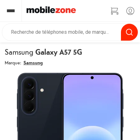
Samsung
Galaxy A57 5G
Marque:
Samsung