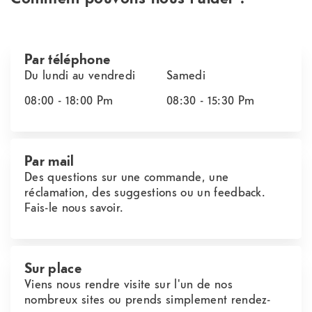
Par téléphone
Du lundi au vendredi
Samedi
08:00 - 18:00
Pm
08:30 - 15:30
Pm
Par mail
Des questions sur une commande, une
réclamation, des suggestions ou un feedback.
Fais-le nous savoir.
Sur place
Viens nous rendre visite sur l'un de nos
nombreux sites ou prends simplement rendez-