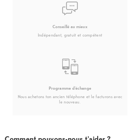
Conseillé au mieux
Indépendant, gratuit et compétent
Programme d'échange
Nous achetons ton ancien téléphone et le facturons avec
le nouveau.
Comment pouvons-nous t'aider ?