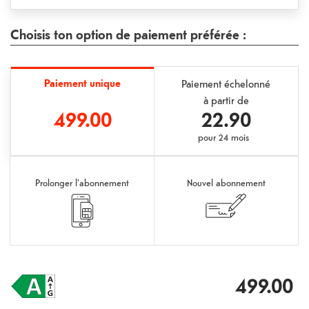
Choisis ton option de paiement préférée :
Paiement unique
Paiement échelonné
à partir de
499.00
22.90
pour
24 mois
Prolonger l'abonnement
Nouvel abonnement
499.00