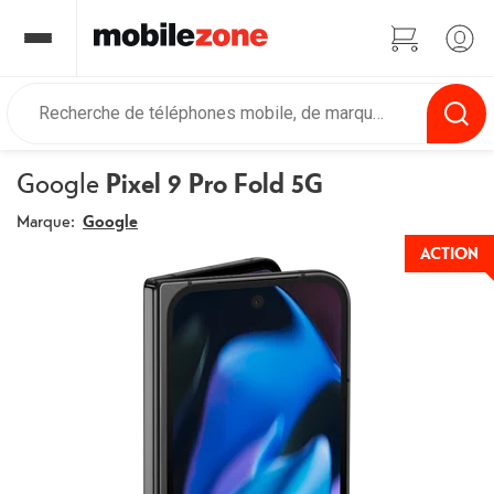
Google
Pixel 9 Pro Fold 5G
Marque:
Google
ACTION