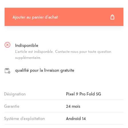
Ajouter au panier d'achat
Ajouter au panier d'achat
Fehlgeschlagen
Indisponible
L'article est indisponble. Contacte-nous pour toute question
supplémentaire.
qualifié pour la livraison gratuite
Désignation
Pixel 9 Pro Fold 5G
Garantie
24 mois
Système d'exploitation
Android 14