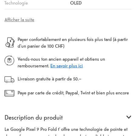
Technologie
OLED
Afficher la suite
Payer confortablement en plusieurs fois plus tard (à partir
d'un panier de 100 CHF)
Vends-nous ton ancien appareil et obtiens un
remboursement.
En savoir plus ici
Livraison gratuite à partir de 50.–
Paye par carte de crédit, Paypal, Twint et bien plus encore
Description du produit
Le Google Pixel 9 Pro Fold t’ offre une technologie de pointe et