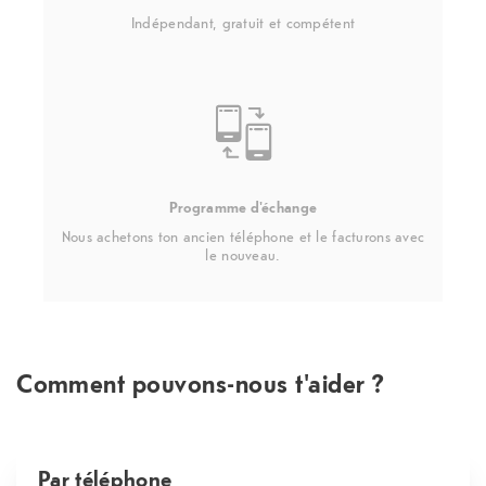
Indépendant, gratuit et compétent
Programme d'échange
Nous achetons ton ancien téléphone et le facturons avec
le nouveau.
Comment pouvons-nous t'aider ?
Par téléphone