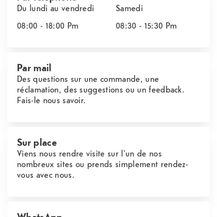
Du lundi au vendredi
Samedi
08:00 - 18:00
Pm
08:30 - 15:30
Pm
Par mail
Des questions sur une commande, une
réclamation, des suggestions ou un feedback.
Fais-le nous savoir.
Sur place
Viens nous rendre visite sur l'un de nos
nombreux sites ou prends simplement rendez-
vous avec nous.
WhatsApp