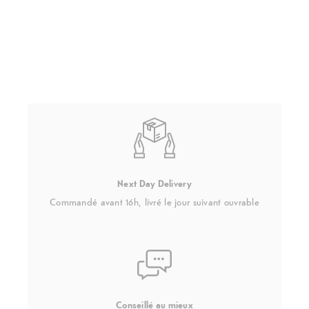
Next Day Delivery
Commandé avant 16h, livré le jour suivant ouvrable
Conseillé au mieux