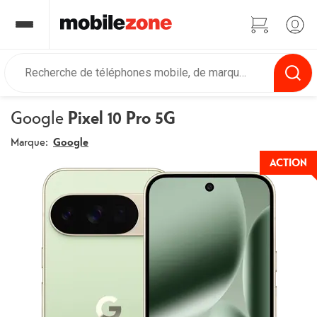
Google
Pixel 10 Pro 5G
Marque:
Google
ACTION