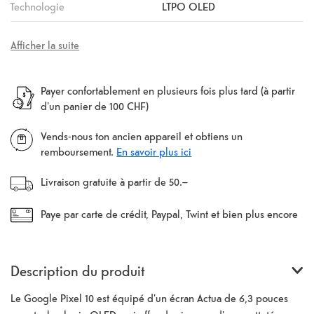
Technologie
LTPO OLED
Afficher la suite
Payer confortablement en plusieurs fois plus tard (à partir
d'un panier de 100 CHF)
Vends-nous ton ancien appareil et obtiens un
remboursement.
En savoir plus ici
Livraison gratuite à partir de 50.–
Paye par carte de crédit, Paypal, Twint et bien plus encore
Description du produit
Le Google Pixel 10 est équipé d'un écran Actua de 6,3 pouces