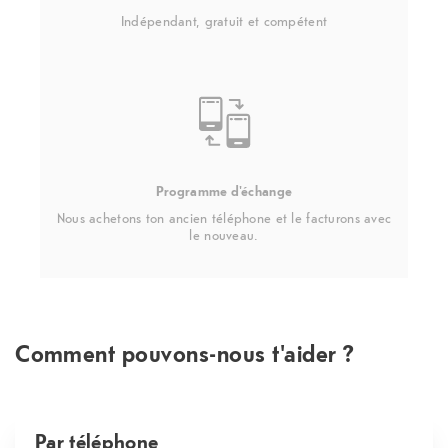
Indépendant, gratuit et compétent
Programme d'échange
Nous achetons ton ancien téléphone et le facturons avec
le nouveau.
Comment pouvons-nous t'aider ?
Par téléphone