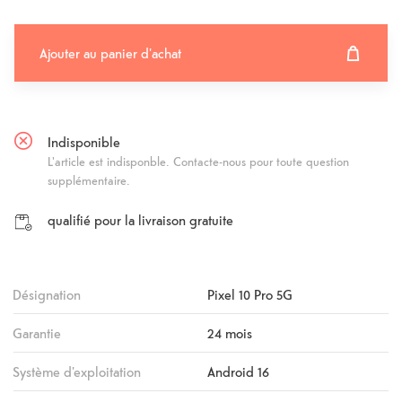
Ajouter au panier d'achat
Ajouter au panier d'achat
Fehlgeschlagen
Indisponible
L'article est indisponble. Contacte-nous pour toute question
supplémentaire.
qualifié pour la livraison gratuite
Désignation
Pixel 10 Pro 5G
Garantie
24 mois
Système d'exploitation
Android 16