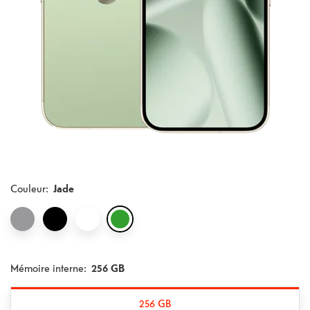
Couleur
:
Jade
Mémoire interne:
256 GB
256 GB