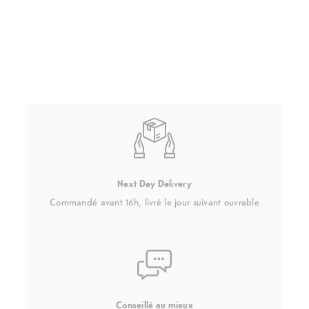
Next Day Delivery
Commandé avant 16h, livré le jour suivant ouvrable
Conseillé au mieux