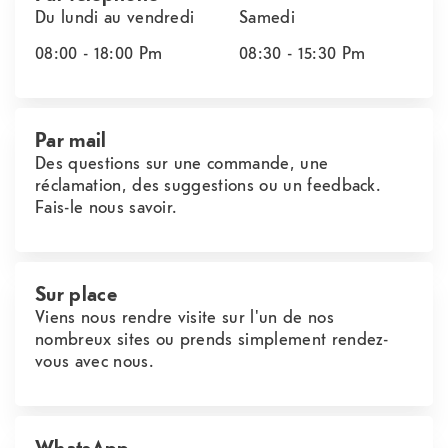
Du lundi au vendredi
Samedi
08:00 - 18:00
Pm
08:30 - 15:30
Pm
Par mail
Des questions sur une commande, une
réclamation, des suggestions ou un feedback.
Fais-le nous savoir.
Sur place
Viens nous rendre visite sur l'un de nos
nombreux sites ou prends simplement rendez-
vous avec nous.
WhatsApp