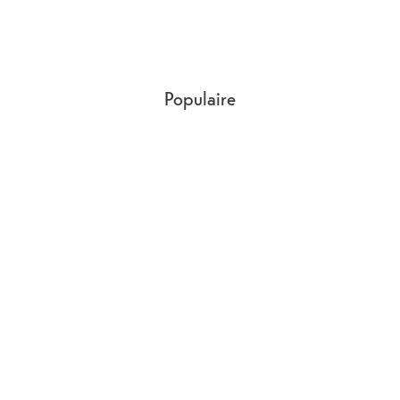
Populaire