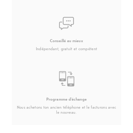
Conseillé au mieux
Indépendant, gratuit et compétent
Programme d'échange
Nous achetons ton ancien téléphone et le facturons avec
le nouveau.