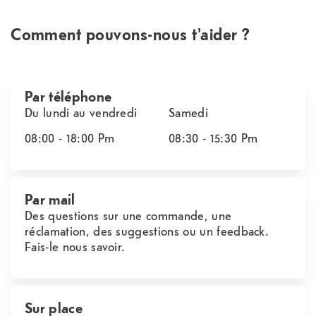
Comment pouvons-nous t'aider ?
Par téléphone
Du lundi au vendredi
Samedi
08:00 - 18:00
Pm
08:30 - 15:30
Pm
Par mail
Des questions sur une commande, une
réclamation, des suggestions ou un feedback.
Fais-le nous savoir.
Sur place