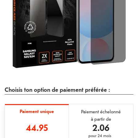
Choisis ton option de paiement préférée :
Paiement unique
Paiement échelonné
à partir de
44.95
2.06
pour
24 mois