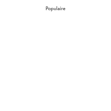
Populaire