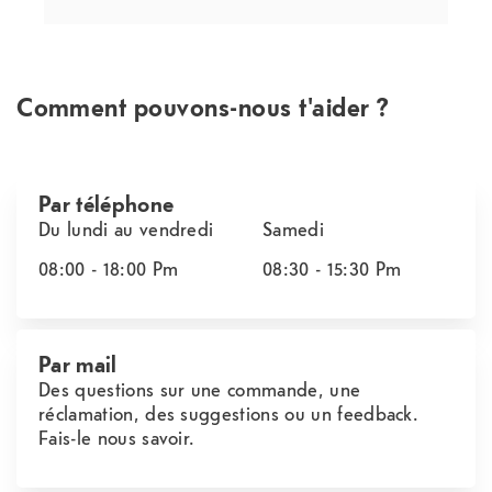
Comment pouvons-nous t'aider ?
Par téléphone
Du lundi au vendredi
Samedi
08:00 - 18:00
Pm
08:30 - 15:30
Pm
Par mail
Des questions sur une commande, une
réclamation, des suggestions ou un feedback.
Fais-le nous savoir.