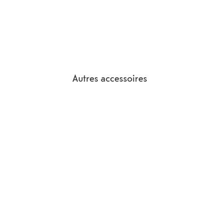
Autres accessoires