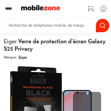
Eiger
Verre de protection d'écran Galaxy
S25 Privacy
Marque:
Eiger