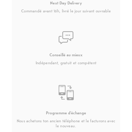
Next Day Delivery
Commandé avant 16h, livré le jour suivant ouvrable
Conseillé au mieux
Indépendant, gratuit et compétent
Programme d'échange
Nous achetons ton ancien téléphone et le facturons avec
le nouveau.