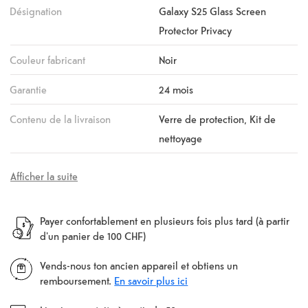
Désignation
Galaxy S25 Glass Screen
Protector Privacy
Couleur fabricant
Noir
Garantie
24 mois
Contenu de la livraison
Verre de protection, Kit de
nettoyage
Afficher la suite
Payer confortablement en plusieurs fois plus tard (à partir
d'un panier de 100 CHF)
Vends-nous ton ancien appareil et obtiens un
remboursement.
En savoir plus ici