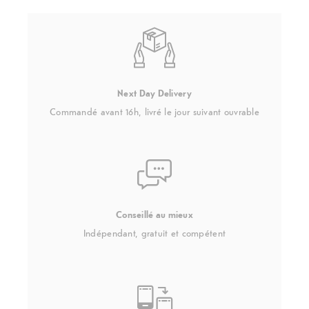
Next Day Delivery
Commandé avant 16h, livré le jour suivant ouvrable
Conseillé au mieux
Indépendant, gratuit et compétent