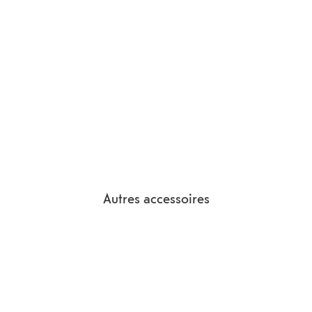
Autres accessoires