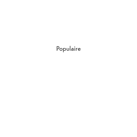
Populaire