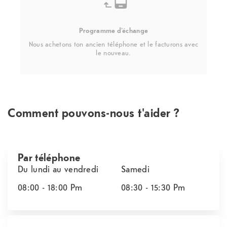
Programme d'échange
Nous achetons ton ancien téléphone et le facturons avec
le nouveau.
Comment pouvons-nous t'aider ?
Par téléphone
Du lundi au vendredi
Samedi
08:00 - 18:00
Pm
08:30 - 15:30
Pm