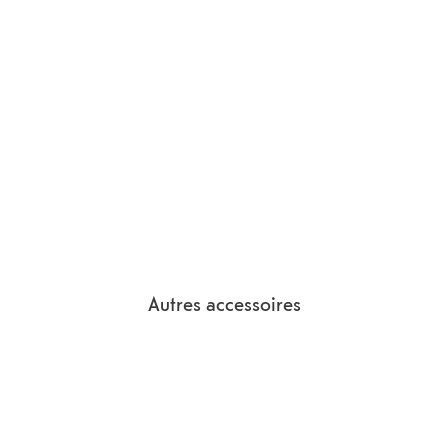
Autres accessoires