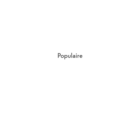
Populaire