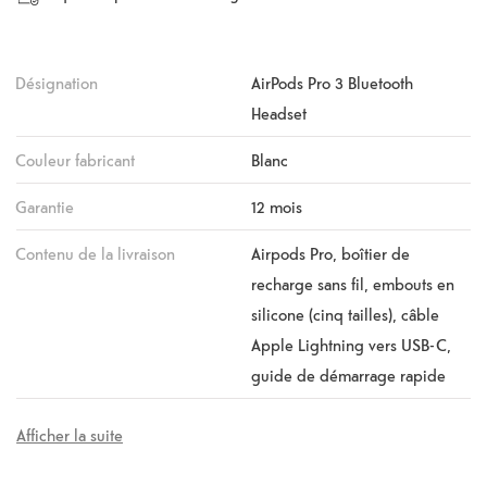
Désignation
AirPods Pro 3 Bluetooth
Headset
Couleur fabricant
Blanc
Garantie
12 mois
Contenu de la livraison
Airpods Pro, boîtier de
recharge sans fil, embouts en
silicone (cinq tailles), câble
Apple Lightning vers USB-C,
guide de démarrage rapide
Afficher la suite