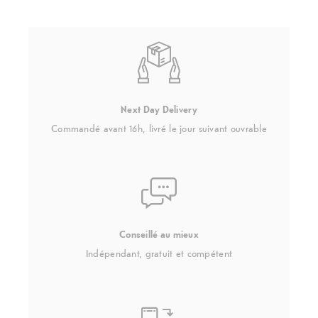
Next Day Delivery
Commandé avant 16h, livré le jour suivant ouvrable
Conseillé au mieux
Indépendant, gratuit et compétent