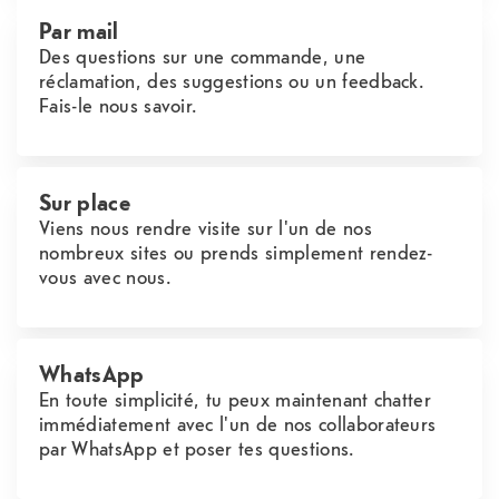
Par mail
Des questions sur une commande, une
réclamation, des suggestions ou un feedback.
Fais-le nous savoir.
Sur place
Viens nous rendre visite sur l'un de nos
nombreux sites ou prends simplement rendez-
vous avec nous.
WhatsApp
En toute simplicité, tu peux maintenant chatter
immédiatement avec l'un de nos collaborateurs
par WhatsApp et poser tes questions.