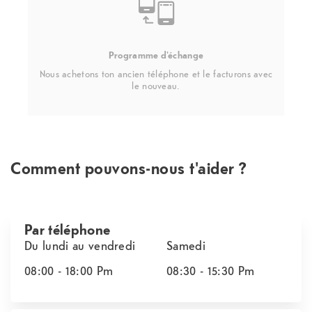
Programme d'échange
Nous achetons ton ancien téléphone et le facturons avec
le nouveau.
Comment pouvons-nous t'aider ?
Par téléphone
Du lundi au vendredi
Samedi
08:00 - 18:00
Pm
08:30 - 15:30
Pm