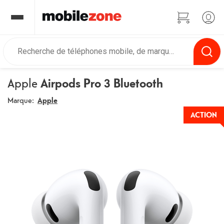
Apple
Airpods Pro 3 Bluetooth
Marque:
Apple
ACTION