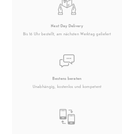
Next Day Delivery
Bis 16 Uhr bestellt, am nächsten Werktag geliefert
Bestens beraten
Unabhängig, kostenlos und kompetent