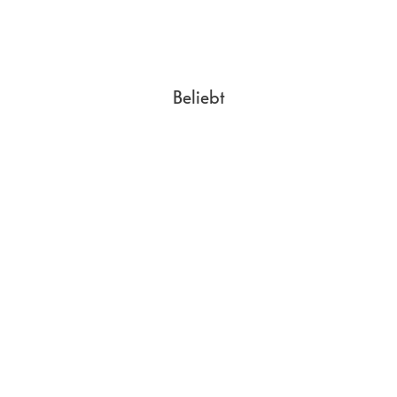
Beliebt