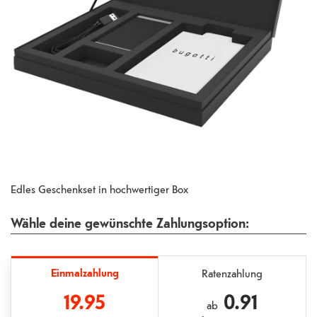
Edles Geschenkset in hochwertiger Box
Wähle deine gewünschte Zahlungsoption:
Einmalzahlung
Ratenzahlung
19.95
0.91
ab