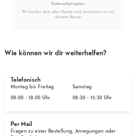
Eintauschprogram
Wir kaufen dein altes Handy und verrechnen es mit
deinem Neuen
Wie können wir dir weiterhelfen?
Telefonisch
Montag bis Freitag
Samstag
08:00 - 18:00
Uhr
08:30 - 15:30
Uhr
Per Mail
Fragen zu einer Bestellung, Anregungen oder