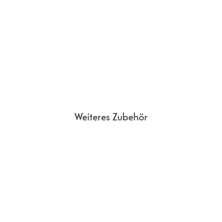
Weiteres Zubehör