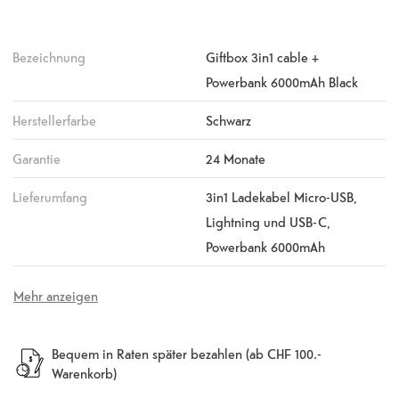
Bezeichnung
Giftbox 3in1 cable +
Powerbank 6000mAh Black
Herstellerfarbe
Schwarz
Garantie
24 Monate
Lieferumfang
3in1 Ladekabel Micro-USB,
Lightning und USB-C,
Powerbank 6000mAh
Mehr anzeigen
Bequem in Raten später bezahlen (ab CHF 100.-
Warenkorb)