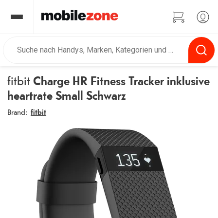
fitbit
Charge HR Fitness Tracker inklusive
heartrate Small Schwarz
Brand:
fitbit