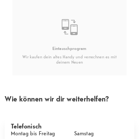
Eintauschprogram
Wir kaufen dein altes Handy und verrechnen es mit
deinem Neuen
Wie können wir dir weiterhelfen?
Telefonisch
Montag bis Freitag
Samstag