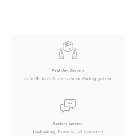
Next Day Delivery
Bis 16 Uhr bestellt, am nächsten Werktag geliefert
Bestens beraten
Unabhängig, kostenlos und kompetent