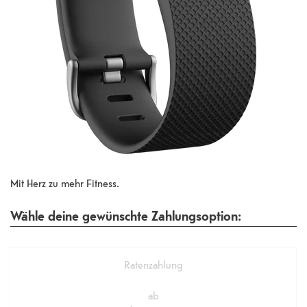
Mit Herz zu mehr Fitness.
Wähle deine gewünschte Zahlungsoption:
Ratenzahlung
ab