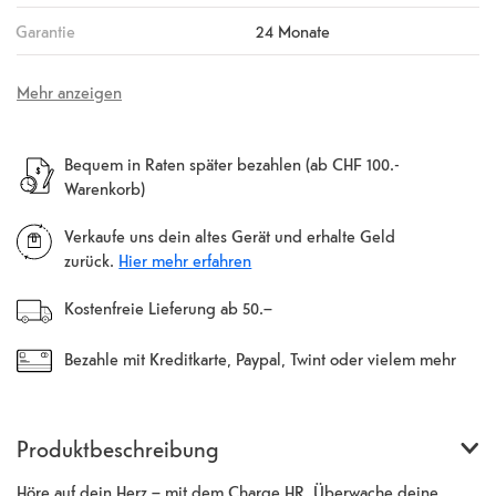
Garantie
24 Monate
Mehr anzeigen
Bequem in Raten später bezahlen (ab CHF 100.-
Warenkorb)
Verkaufe uns dein altes Gerät und erhalte Geld
zurück.
Hier mehr erfahren
Kostenfreie Lieferung ab 50.–
Bezahle mit Kreditkarte, Paypal, Twint oder vielem mehr
Produktbeschreibung
Höre auf dein Herz – mit dem Charge HR. Überwache deine