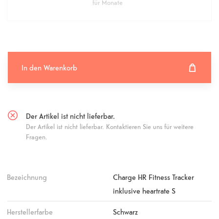
für
Monate
In den Warenkorb
In den Warenkorb hinzugefügt
Fehlgeschlagen
Der Artikel ist nicht lieferbar.
Der Artikel ist nicht lieferbar. Kontaktieren Sie uns für weitere
Fragen.
Bezeichnung
Charge HR Fitness Tracker
inklusive heartrate S
Herstellerfarbe
Schwarz