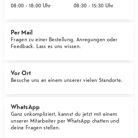
08:00 - 18:00
Uhr
08:30 - 15:30
Uhr
Per Mail
Fragen zu einer Bestellung, Anregungen oder
Feedback. Lass es uns wissen.
Vor Ort
Besuche uns an einem unserer vielen Standorte.
WhatsApp
Ganz unkompliziert, kannst du jetzt mit einem
unserer Mitarbeiter per WhatsApp chatten und
deine Fragen stellen.