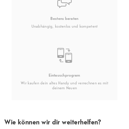
Bestens beraten
Unabhängig, kostenlos und kompetent
Eintauschprogram
Wir kaufen dein altes Handy und verrechnen es mit
deinem Neuen
Wie können wir dir weiterhelfen?