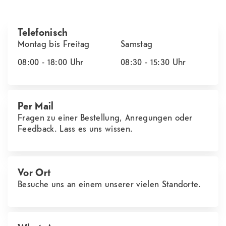
Telefonisch
Montag bis Freitag
Samstag
08:00 - 18:00
Uhr
08:30 - 15:30
Uhr
Per Mail
Fragen zu einer Bestellung, Anregungen oder
Feedback. Lass es uns wissen.
Vor Ort
Besuche uns an einem unserer vielen Standorte.