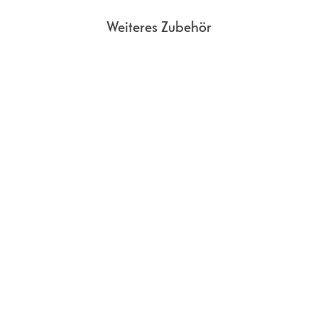
Weiteres Zubehör