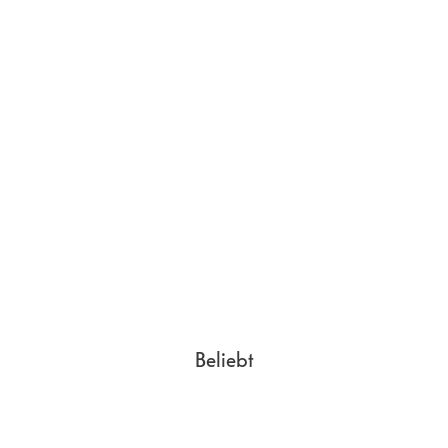
Beliebt