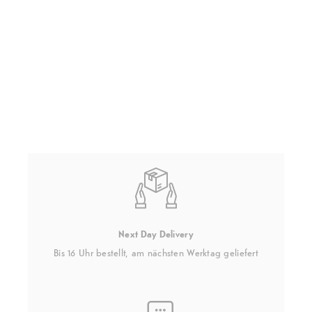
Next Day Delivery
Bis 16 Uhr bestellt, am nächsten Werktag geliefert