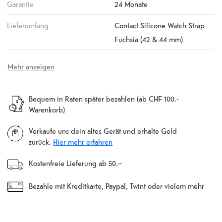
Garantie
24 Monate
Lieferumfang
Contact Silicone Watch Strap
Fuchsia (42 & 44 mm)
Mehr anzeigen
Bequem in Raten später bezahlen (ab CHF 100.-
Warenkorb)
Verkaufe uns dein altes Gerät und erhalte Geld
zurück.
Hier mehr erfahren
Kostenfreie Lieferung ab 50.–
Bezahle mit Kreditkarte, Paypal, Twint oder vielem mehr