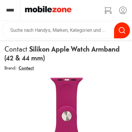
Contact
Silikon Apple Watch Armband
(42 & 44 mm)
Brand:
Contact