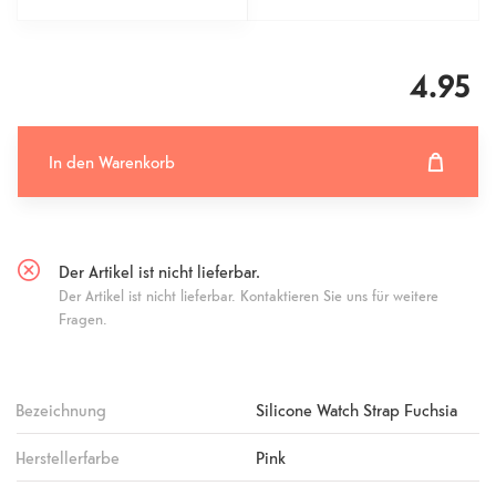
4.95
In den Warenkorb
In den Warenkorb hinzugefügt
Fehlgeschlagen
Der Artikel ist nicht lieferbar.
Der Artikel ist nicht lieferbar. Kontaktieren Sie uns für weitere
Fragen.
Bezeichnung
Silicone Watch Strap Fuchsia
Herstellerfarbe
Pink