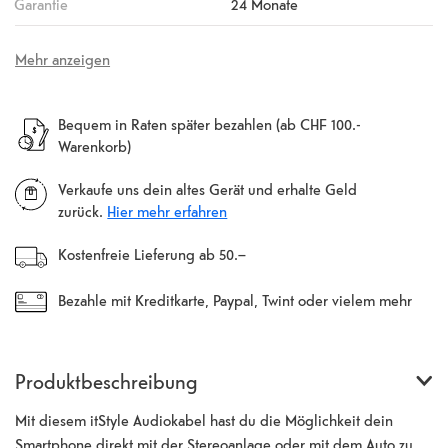
Garantie
24 Monate
Mehr anzeigen
Bequem in Raten später bezahlen (ab CHF 100.-
Warenkorb)
Verkaufe uns dein altes Gerät und erhalte Geld
zurück.
Hier mehr erfahren
Kostenfreie Lieferung ab 50.–
Bezahle mit Kreditkarte, Paypal, Twint oder vielem mehr
Produktbeschreibung
Mit diesem itStyle Audiokabel hast du die Möglichkeit dein
Smartphone direkt mit der Stereoanlage oder mit dem Auto zu