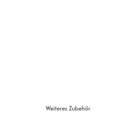
Weiteres Zubehör