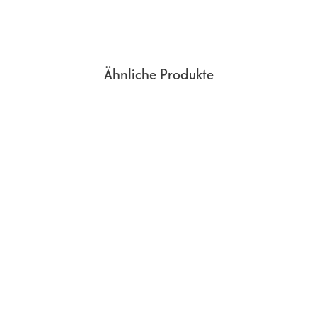
Ähnliche Produkte