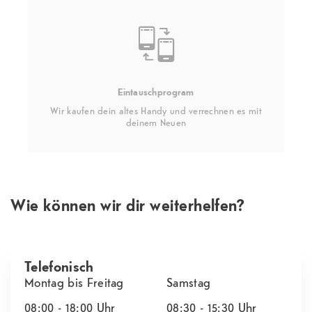
Eintauschprogram
Wir kaufen dein altes Handy und verrechnen es mit
deinem Neuen
Wie können wir dir weiterhelfen?
Telefonisch
Montag bis Freitag
Samstag
08:00 - 18:00
Uhr
08:30 - 15:30
Uhr