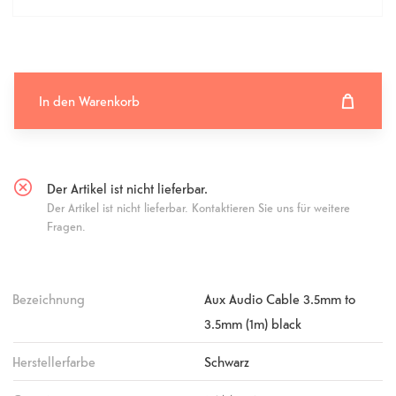
In den Warenkorb
In den Warenkorb hinzugefügt
Fehlgeschlagen
Der Artikel ist nicht lieferbar.
Der Artikel ist nicht lieferbar. Kontaktieren Sie uns für weitere
Fragen.
Bezeichnung
Aux Audio Cable 3.5mm to
3.5mm (1m) black
Herstellerfarbe
Schwarz