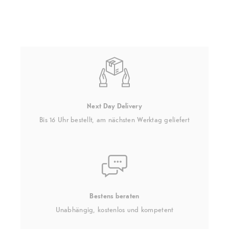
Next Day Delivery
Bis 16 Uhr bestellt, am nächsten Werktag geliefert
Bestens beraten
Unabhängig, kostenlos und kompetent