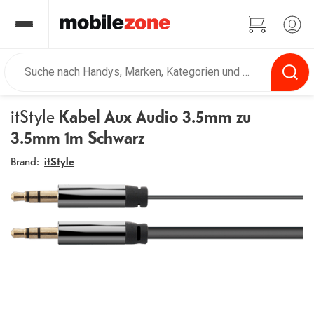
itStyle
Kabel Aux Audio 3.5mm zu
3.5mm 1m Schwarz
Brand:
itStyle