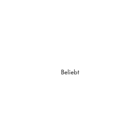
Beliebt