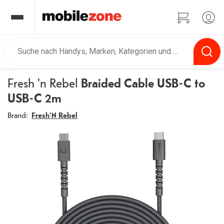
Fresh 'n Rebel
Braided Cable USB-C to
USB-C 2m
Brand:
Fresh'N Rebel