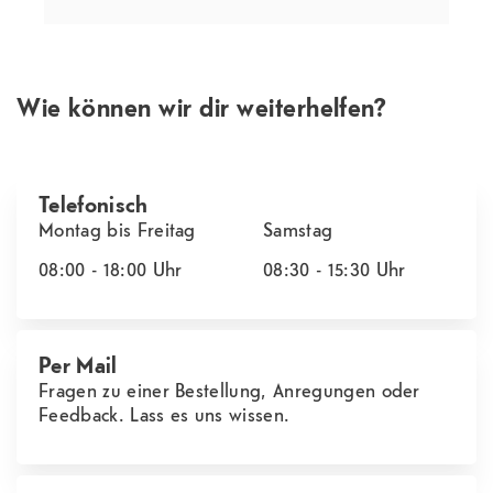
Wie können wir dir weiterhelfen?
Telefonisch
Montag bis Freitag
Samstag
08:00 - 18:00
Uhr
08:30 - 15:30
Uhr
Per Mail
Fragen zu einer Bestellung, Anregungen oder
Feedback. Lass es uns wissen.