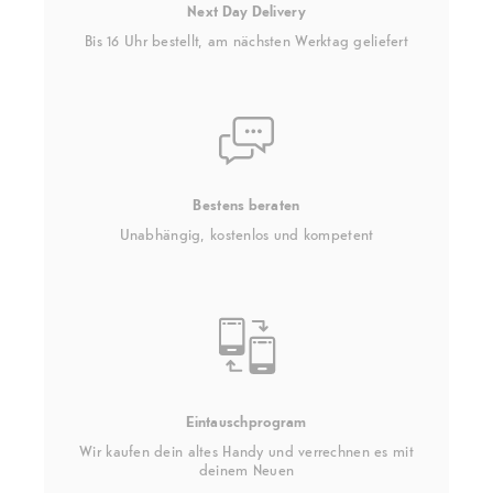
Next Day Delivery
Bis 16 Uhr bestellt, am nächsten Werktag geliefert
Bestens beraten
Unabhängig, kostenlos und kompetent
Eintauschprogram
Wir kaufen dein altes Handy und verrechnen es mit
deinem Neuen