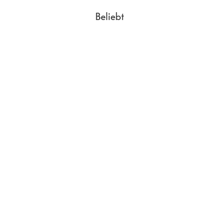
Beliebt