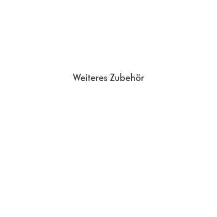
Weiteres Zubehör