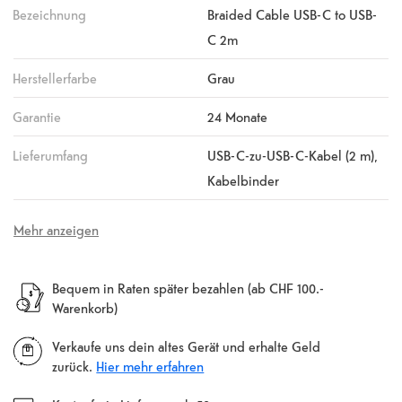
Bezeichnung
Braided Cable USB-C to USB-
C 2m
Herstellerfarbe
Grau
Garantie
24 Monate
Lieferumfang
USB-C-zu-USB-C-Kabel (2 m),
Kabelbinder
Mehr anzeigen
Bequem in Raten später bezahlen (ab CHF 100.-
Warenkorb)
Verkaufe uns dein altes Gerät und erhalte Geld
zurück.
Hier mehr erfahren