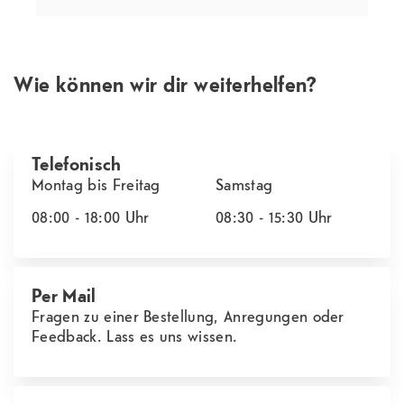
Wie können wir dir weiterhelfen?
Telefonisch
Montag bis Freitag
Samstag
08:00 - 18:00
Uhr
08:30 - 15:30
Uhr
Per Mail
Fragen zu einer Bestellung, Anregungen oder
Feedback. Lass es uns wissen.