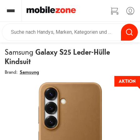
Samsung
Galaxy S25 Leder-Hülle
Kindsuit
Brand:
Samsung
AKTION