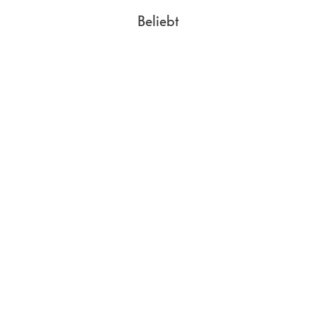
Beliebt