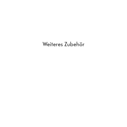
Weiteres Zubehör