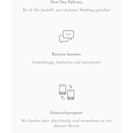
Next Day Delivery
Bis 16 Uhr bestellt, am nächsten Werktag geliefert
Bestens beraten
Unabhängig, kostenlos und kompetent
Eintauschprogram
Wir kaufen dein altes Handy und verrechnen es mit
deinem Neuen