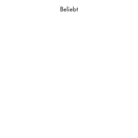
Beliebt