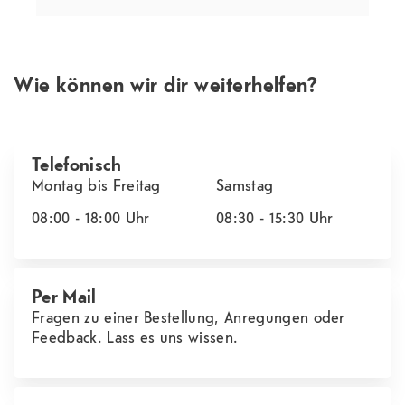
Wie können wir dir weiterhelfen?
Telefonisch
Montag bis Freitag
Samstag
08:00 - 18:00
Uhr
08:30 - 15:30
Uhr
Per Mail
Fragen zu einer Bestellung, Anregungen oder
Feedback. Lass es uns wissen.