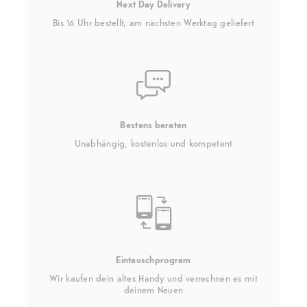
Next Day Delivery
Bis 16 Uhr bestellt, am nächsten Werktag geliefert
Bestens beraten
Unabhängig, kostenlos und kompetent
Eintauschprogram
Wir kaufen dein altes Handy und verrechnen es mit
deinem Neuen