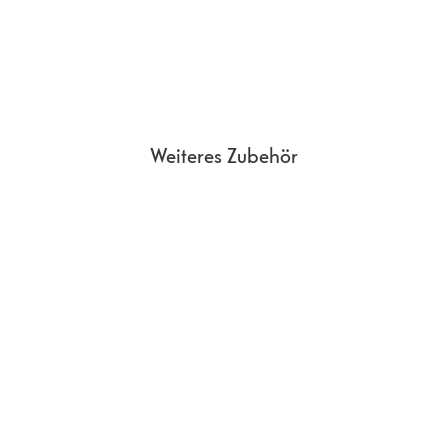
Weiteres Zubehör