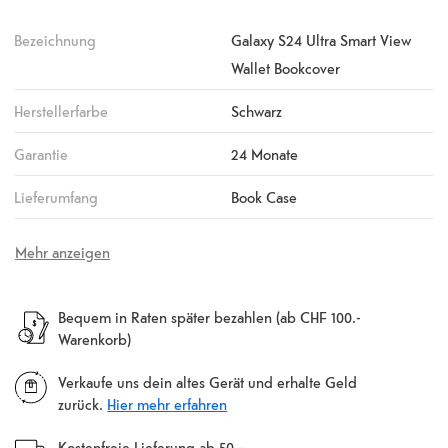
Bezeichnung
Galaxy S24 Ultra Smart View
Wallet Bookcover
Herstellerfarbe
Schwarz
Garantie
24 Monate
Lieferumfang
Book Case
Mehr anzeigen
Bequem in Raten später bezahlen (ab CHF 100.-
Warenkorb)
Verkaufe uns dein altes Gerät und erhalte Geld
zurück.
Hier mehr erfahren
Kostenfreie Lieferung ab 50.–