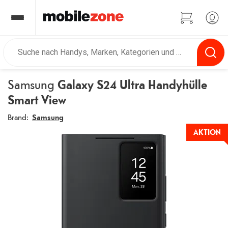
Samsung
Galaxy S24 Ultra Handyhülle
Smart View
Brand:
Samsung
AKTION