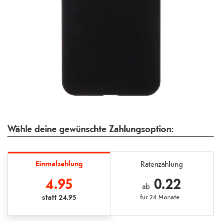
Wähle deine gewünschte Zahlungsoption:
Einmalzahlung
Ratenzahlung
4.95
0.22
ab
statt
24.95
für
24 Monate