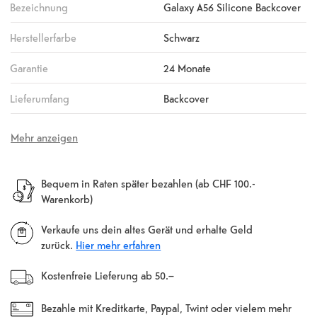
Bezeichnung
Galaxy A56 Silicone Backcover
Herstellerfarbe
Schwarz
Garantie
24 Monate
Lieferumfang
Backcover
Mehr anzeigen
Bequem in Raten später bezahlen (ab CHF 100.-
Warenkorb)
Verkaufe uns dein altes Gerät und erhalte Geld
zurück.
Hier mehr erfahren
Kostenfreie Lieferung ab 50.–
Bezahle mit Kreditkarte, Paypal, Twint oder vielem mehr