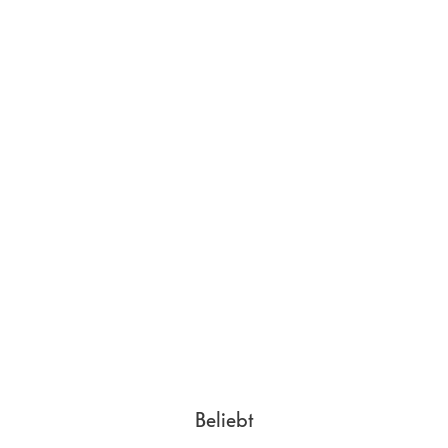
Beliebt