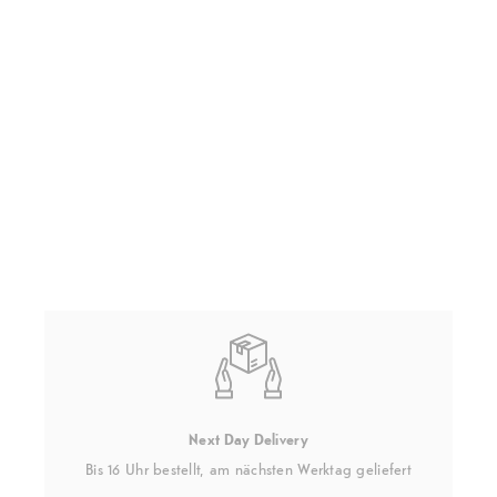
Next Day Delivery
Bis 16 Uhr bestellt, am nächsten Werktag geliefert