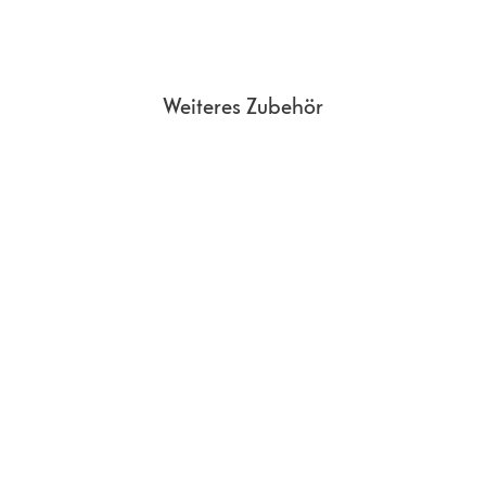
Weiteres Zubehör