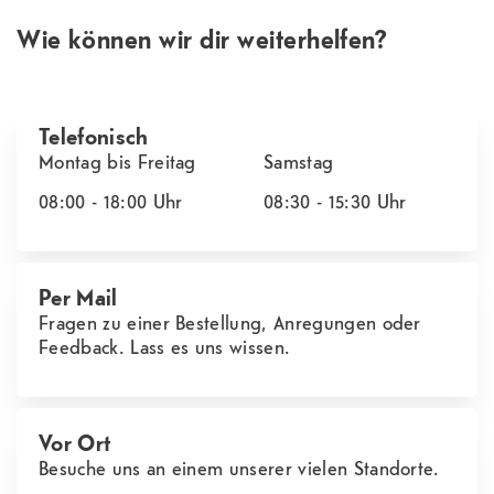
Wie können wir dir weiterhelfen?
Telefonisch
Montag bis Freitag
Samstag
08:00 - 18:00
Uhr
08:30 - 15:30
Uhr
Per Mail
Fragen zu einer Bestellung, Anregungen oder
Feedback. Lass es uns wissen.
Vor Ort
Besuche uns an einem unserer vielen Standorte.