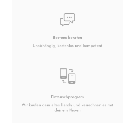
Bestens beraten
Unabhängig, kostenlos und kompetent
Eintauschprogram
Wir kaufen dein altes Handy und verrechnen es mit
deinem Neuen