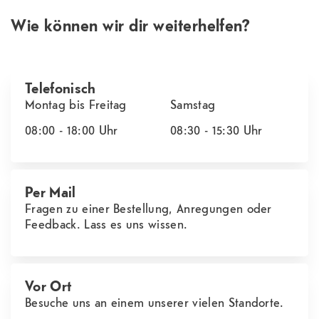
Wie können wir dir weiterhelfen?
Telefonisch
Montag bis Freitag
Samstag
08:00 - 18:00
Uhr
08:30 - 15:30
Uhr
Per Mail
Fragen zu einer Bestellung, Anregungen oder
Feedback. Lass es uns wissen.
Vor Ort
Besuche uns an einem unserer vielen Standorte.