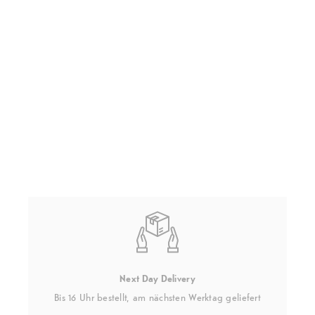
Next Day Delivery
Bis 16 Uhr bestellt, am nächsten Werktag geliefert