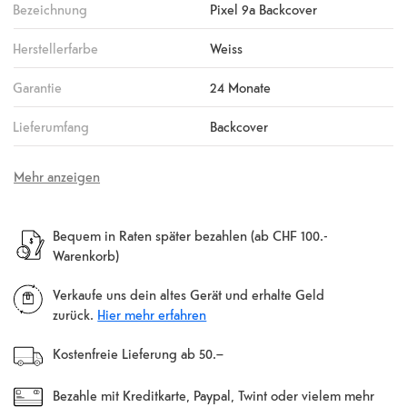
Bezeichnung
Pixel 9a Backcover
Herstellerfarbe
Weiss
Garantie
24 Monate
Lieferumfang
Backcover
Mehr anzeigen
Bequem in Raten später bezahlen (ab CHF 100.-
Warenkorb)
Verkaufe uns dein altes Gerät und erhalte Geld
zurück.
Hier mehr erfahren
Kostenfreie Lieferung ab 50.–
Bezahle mit Kreditkarte, Paypal, Twint oder vielem mehr