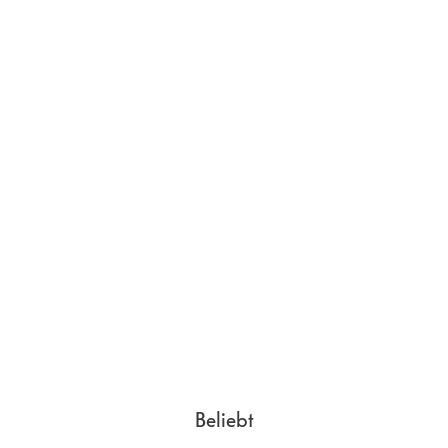
Beliebt