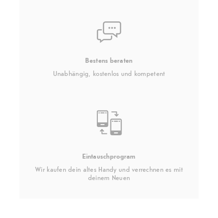
Bestens beraten
Unabhängig, kostenlos und kompetent
Eintauschprogram
Wir kaufen dein altes Handy und verrechnen es mit
deinem Neuen