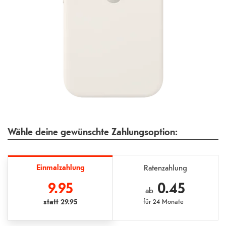
Wähle deine gewünschte Zahlungsoption:
Einmalzahlung
Ratenzahlung
9.95
0.45
ab
statt
29.95
für
24 Monate