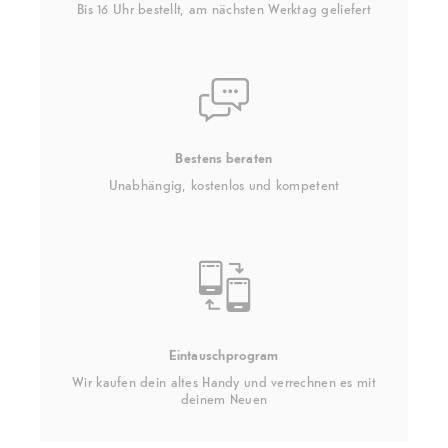
Bis 16 Uhr bestellt, am nächsten Werktag geliefert
Bestens beraten
Unabhängig, kostenlos und kompetent
Eintauschprogram
Wir kaufen dein altes Handy und verrechnen es mit
deinem Neuen