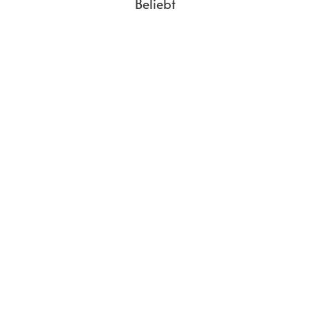
Beliebt