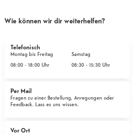
Wie können wir dir weiterhelfen?
Telefonisch
Montag bis Freitag
Samstag
08:00 - 18:00
Uhr
08:30 - 15:30
Uhr
Per Mail
Fragen zu einer Bestellung, Anregungen oder
Feedback. Lass es uns wissen.
Vor Ort