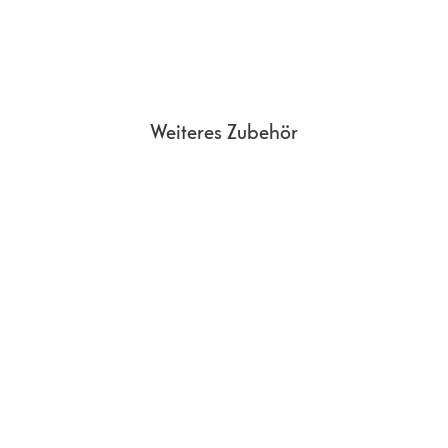
Weiteres Zubehör