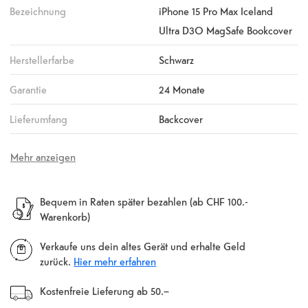
Bezeichnung
iPhone 15 Pro Max Iceland
Ultra D3O MagSafe Bookcover
Herstellerfarbe
Schwarz
Garantie
24 Monate
Lieferumfang
Backcover
Mehr anzeigen
Bequem in Raten später bezahlen (ab CHF 100.-
Warenkorb)
Verkaufe uns dein altes Gerät und erhalte Geld
zurück.
Hier mehr erfahren
Kostenfreie Lieferung ab 50.–