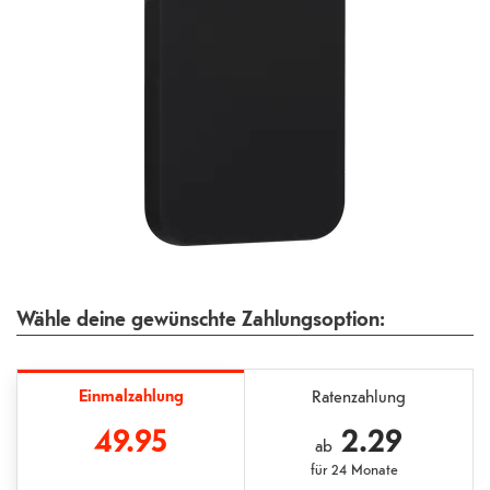
Wähle deine gewünschte Zahlungsoption:
Einmalzahlung
Ratenzahlung
49.95
2.29
ab
für
24 Monate