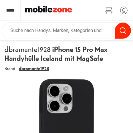
dbramante1928
iPhone 15 Pro Max
Handyhülle Iceland mit MagSafe
Brand:
dbramante1928