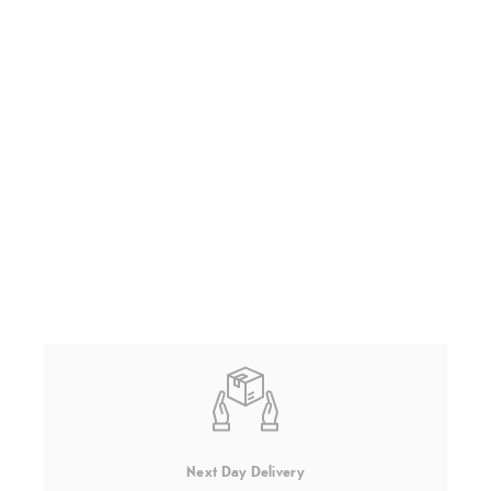
Next Day Delivery