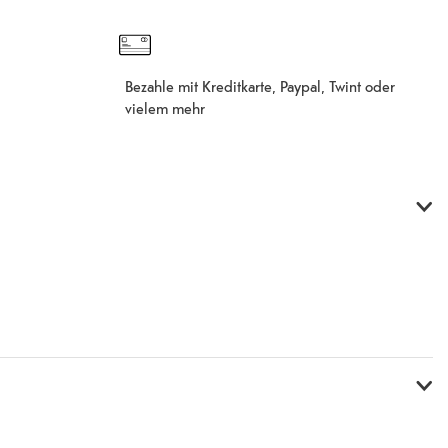
Bezahle mit Kreditkarte, Paypal, Twint oder
vielem mehr