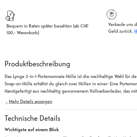
Verkaufe uns d
Bequem in Raten später bezahlen (ab CHF
Geld zurück.
H
100.- Warenkorb)
Produktbeschreibung
Das Lynge 2-in-1-Portemonnaie-Hülle ist die nachhaltige Wahl für d
Snap-on-Hülle erhältst du gleich zwei Hüllen in einer: Eine Portem
Handgefertigt aus nachhaltig gewonnenem Vollnarbenleder, das mit 
Mehr Details anzeigen
Technische Details
Wichtigste auf einem Blick