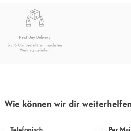
Next Day Delivery
Bis 16 Uhr bestellt, am nächsten
Werktag geliefert
Wie können wir dir weiterhelfe
Telefonisch
Per Mai