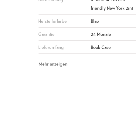
friendly New York 2in1
Herstellerfarbe
Blau
Garantie
24 Monate
Lieferumfang
Book Case
Mehr anzeigen