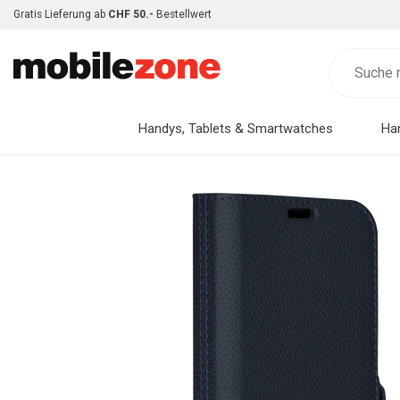
Gratis Lieferung ab
CHF 50.-
Bestellwert
Handys, Tablets & Smartwatches
Ha