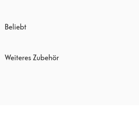
Beliebt
Weiteres Zubehör