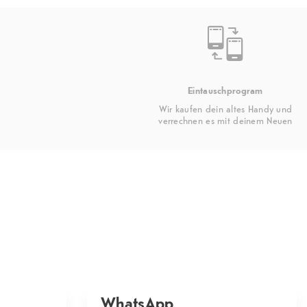
Eintauschprogram
Wir kaufen dein altes Handy und
verrechnen es mit deinem Neuen
WhatsApp