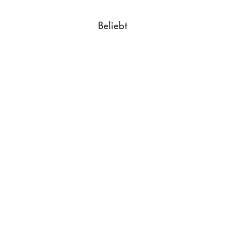
Beliebt