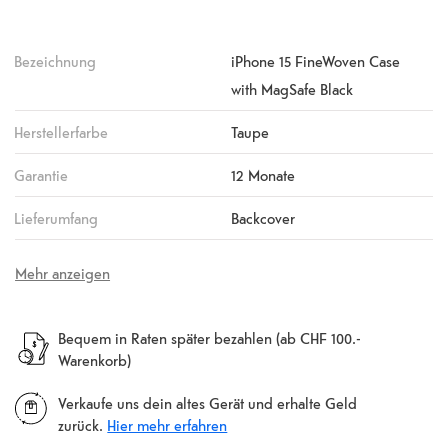
Bezeichnung
iPhone 15 FineWoven Case
with MagSafe Black
Herstellerfarbe
Taupe
Garantie
12 Monate
Lieferumfang
Backcover
Mehr anzeigen
Bequem in Raten später bezahlen (ab CHF 100.-
Warenkorb)
Verkaufe uns dein altes Gerät und erhalte Geld
zurück.
Hier mehr erfahren