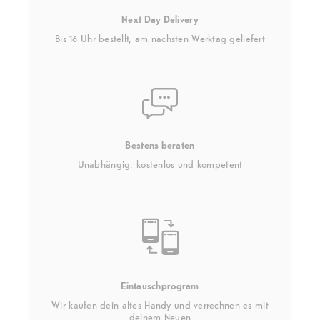
Next Day Delivery
Bis 16 Uhr bestellt, am nächsten Werktag geliefert
Bestens beraten
Unabhängig, kostenlos und kompetent
Eintauschprogram
Wir kaufen dein altes Handy und verrechnen es mit
deinem Neuen