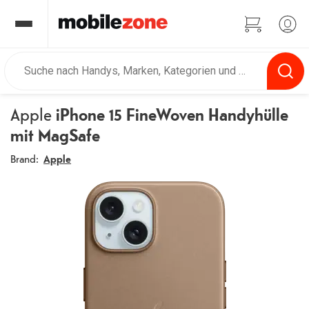
Apple
iPhone 15 FineWoven Handyhülle
mit MagSafe
Brand:
Apple