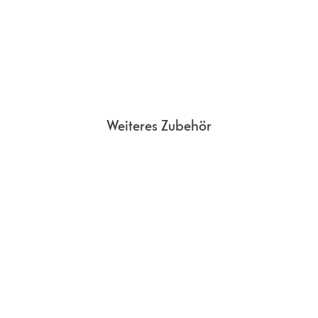
Weiteres Zubehör