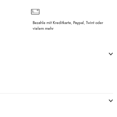
Bezahle mit Kreditkarte, Paypal, Twint oder
vielem mehr