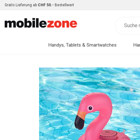
Gratis Lieferung ab
CHF 50.-
Bestellwert
Handys, Tablets & Smartwatches
Ha