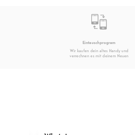
Eintauschprogram
Wir kaufen dein altes Handy und
verrechnen es mit deinem Neuen