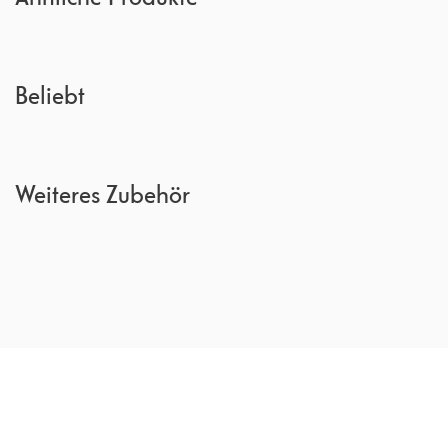
Beliebt
Weiteres Zubehör