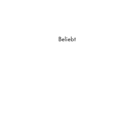
Beliebt