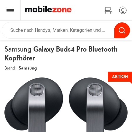
Samsung
Galaxy Buds4 Pro Bluetooth
Kopfhörer
Brand:
Samsung
AKTION