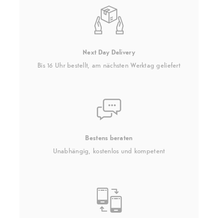
Next Day Delivery
Bis 16 Uhr bestellt, am nächsten Werktag geliefert
Bestens beraten
Unabhängig, kostenlos und kompetent