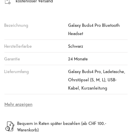
kostenloser Versand
Bezeichnung
Galaxy Buds4 Pro Bluetooth
Headset
Herstellerfarbe
Schwarz
Garantie
24 Monate
Lieferumfang
Galaxy Buds4 Pro, Ladetasche,
Ohrstöpsel (S, M, L), USB-
Kabel, Kurzanleitung
Mehr anzeigen
Bequem in Raten später bezahlen (ab CHF 100.-
Warenkorb)