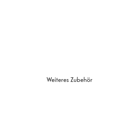
Weiteres Zubehör