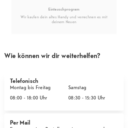
Eintauschprogram
Wir kaufen dein altes Handy und verrechnen es mit
deinem Neuen
Wie können wir dir weiterhelfen?
Telefonisch
Montag bis Freitag
Samstag
08:00 - 18:00
Uhr
08:30 - 15:30
Uhr
Per Mail