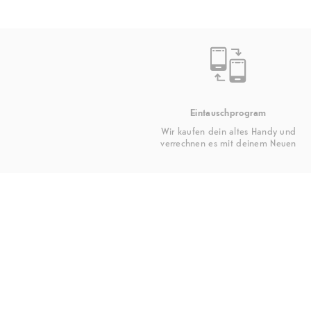
Eintauschprogram
Wir kaufen dein altes Handy und
verrechnen es mit deinem Neuen