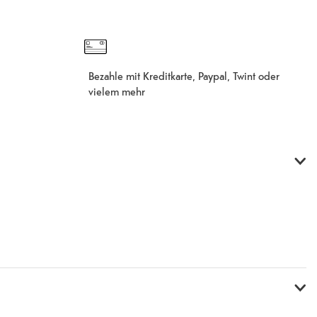
Bezahle mit Kreditkarte, Paypal, Twint oder
vielem mehr