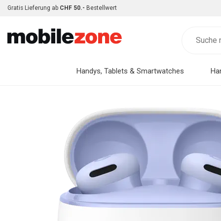
Gratis Lieferung ab
CHF 50.-
Bestellwert
Handys, Tablets & Smartwatches
Ha