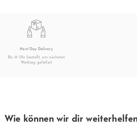
Next Day Delivery
Bis 16 Uhr bestellt, am nächsten
Werktag geliefert
Wie können wir dir weiterhelfe