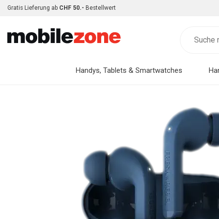
Gratis Lieferung ab
CHF 50.-
Bestellwert
Handys, Tablets & Smartwatches
Ha