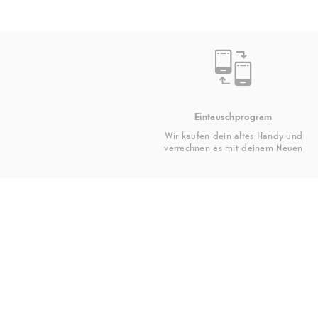
Eintauschprogram
Wir kaufen dein altes Handy und
verrechnen es mit deinem Neuen