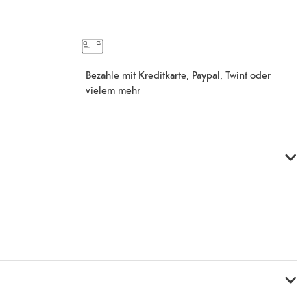
Bezahle mit Kreditkarte, Paypal, Twint oder
vielem mehr