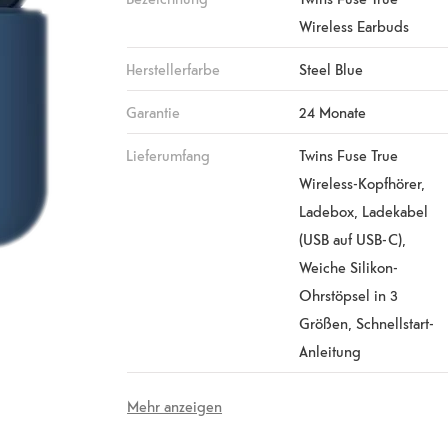
Wireless Earbuds
Herstellerfarbe
Steel Blue
Garantie
24 Monate
Lieferumfang
Twins Fuse True
Wireless-Kopfhörer,
Ladebox, Ladekabel
(USB auf USB-C),
Weiche Silikon-
Ohrstöpsel in 3
Größen, Schnellstart-
Anleitung
Mehr anzeigen