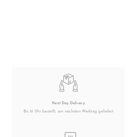
Next Day Delivery
Bis 16 Uhr bestellt, am nächsten Werktag geliefert