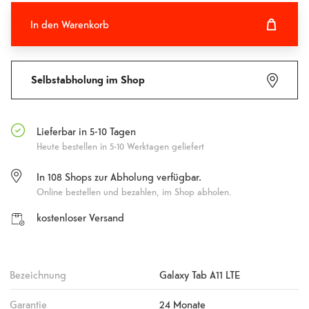
In den Warenkorb
In den Warenkorb hinzugefügt
Fehlgeschlagen
Selbstabholung im Shop
Lieferbar in 5-10 Tagen
Heute bestellen in 5-10 Werktagen geliefert
In
108
Shops zur Abholung verfügbar.
Online bestellen und bezahlen, im Shop abholen.
kostenloser Versand
Bezeichnung
Galaxy Tab A11 LTE
Garantie
24 Monate