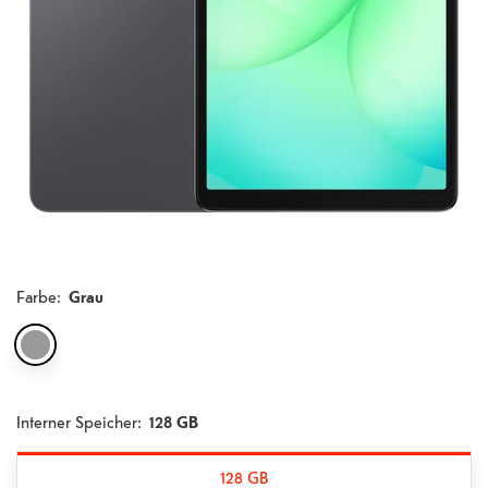
Farbe
:
Grau
Interner Speicher:
128 GB
128 GB