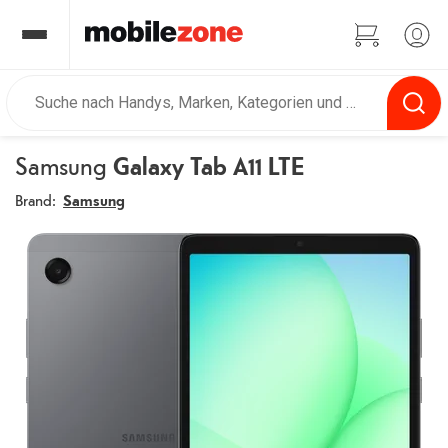
Samsung
Galaxy Tab A11 LTE
Brand:
Samsung