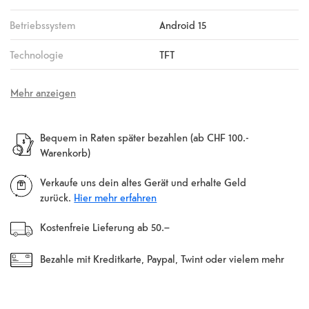
Betriebssystem
Android 15
Technologie
TFT
Mehr anzeigen
Bequem in Raten später bezahlen (ab CHF 100.-
Warenkorb)
Verkaufe uns dein altes Gerät und erhalte Geld
zurück.
Hier mehr erfahren
Kostenfreie Lieferung ab 50.–
Bezahle mit Kreditkarte, Paypal, Twint oder vielem mehr