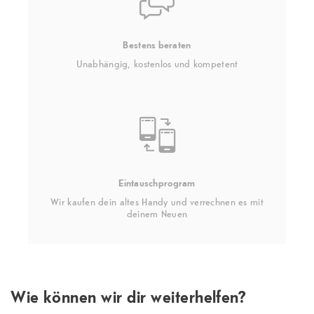
Bestens beraten
Unabhängig, kostenlos und kompetent
Eintauschprogram
Wir kaufen dein altes Handy und verrechnen es mit
deinem Neuen
Wie können wir dir weiterhelfen?