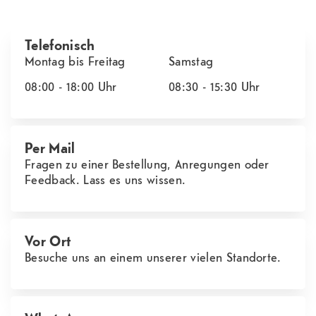
Telefonisch
Montag bis Freitag
Samstag
08:00 - 18:00
Uhr
08:30 - 15:30
Uhr
Per Mail
Fragen zu einer Bestellung, Anregungen oder
Feedback. Lass es uns wissen.
Vor Ort
Besuche uns an einem unserer vielen Standorte.