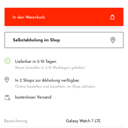
In den Warenkorb
In den Warenkorb hinzugefügt
Fehlgeschlagen
Selbstabholung im Shop
Lieferbar in 5-10 Tagen
Heute bestellen in 5-10 Werktagen geliefert
In
2
Shops zur Abholung verfügbar.
Online bestellen und bezahlen, im Shop abholen.
kostenloser Versand
Bezeichnung
Galaxy Watch 7 LTE