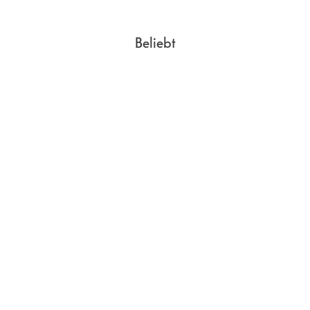
Beliebt