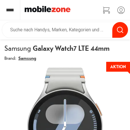
Samsung
Galaxy Watch7 LTE 44mm
Brand:
Samsung
AKTION