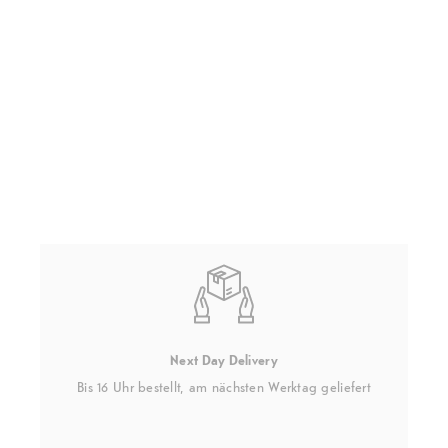
Next Day Delivery
Bis 16 Uhr bestellt, am nächsten Werktag geliefert