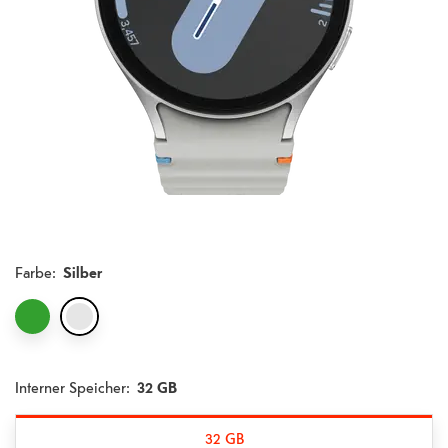
Farbe
:
Silber
Interner Speicher:
32 GB
32 GB