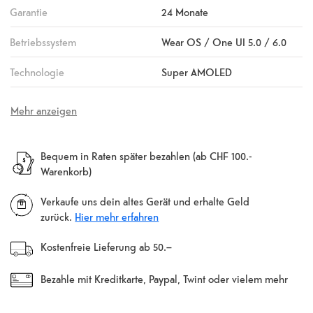
Garantie
24 Monate
Betriebssystem
Wear OS / One UI 5.0 / 6.0
Technologie
Super AMOLED
Mehr anzeigen
Bequem in Raten später bezahlen (ab CHF 100.-
Warenkorb)
Verkaufe uns dein altes Gerät und erhalte Geld
zurück.
Hier mehr erfahren
Kostenfreie Lieferung ab 50.–
Bezahle mit Kreditkarte, Paypal, Twint oder vielem mehr