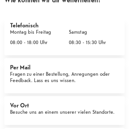
Telefonisch
Montag bis Freitag
Samstag
08:00 - 18:00
Uhr
08:30 - 15:30
Uhr
Per Mail
Fragen zu einer Bestellung, Anregungen oder
Feedback. Lass es uns wissen.
Vor Ort
Besuche uns an einem unserer vielen Standorte.