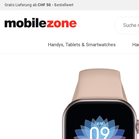
Gratis Lieferung ab
CHF 50.-
Bestellwert
Handys, Tablets & Smartwatches
Ha