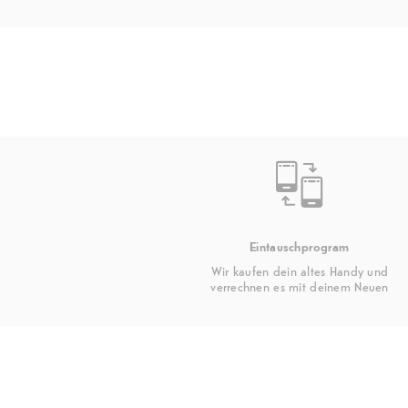
Eintauschprogram
Wir kaufen dein altes Handy und
verrechnen es mit deinem Neuen