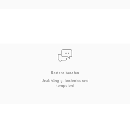
Bestens beraten
Unabhängig, kostenlos und
kompetent