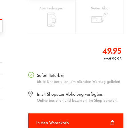
Abo verlängern
Neues Abo
49.95
statt
99.95
Sofort lieferbar
bis 16 Uhr bestellen, am nächsten Werktag geliefert
In
54
Shops zur Abholung verfügbar.
Online bestellen und bezahlen, im Shop abholen.
In den Warenkorb