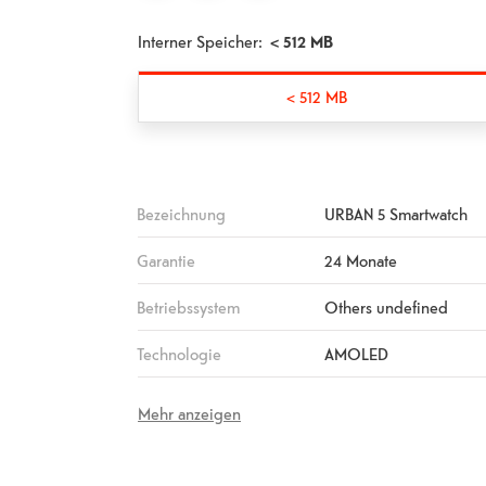
Interner Speicher:
< 512 MB
< 512 MB
Bezeichnung
URBAN 5 Smartwatch
Garantie
24 Monate
Betriebssystem
Others undefined
Technologie
AMOLED
Mehr anzeigen