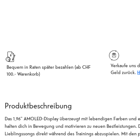
Verkaufe uns d
Bequem in Raten später bezahlen (ab CHF
Geld zurück.
H
100.- Warenkorb)
Produktbeschreibung
Das 1,96" AMOLED-Display überzeugt mit lebendigen Farben und e
halten dich in Bewegung und motivieren zu neuen Bestleistungen. D
Lieblingssongs direkt während des Trainings abzuspielen. Mit den 