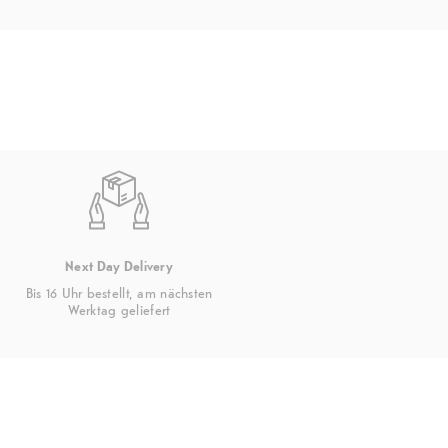
Next Day Delivery
Bis 16 Uhr bestellt, am nächsten
Werktag geliefert