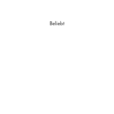
Beliebt