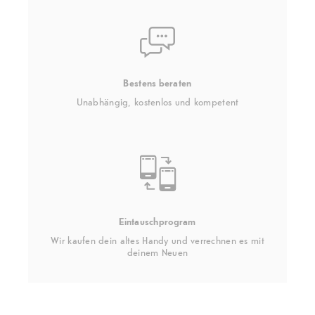
Bestens beraten
Unabhängig, kostenlos und kompetent
Eintauschprogram
Wir kaufen dein altes Handy und verrechnen es mit
deinem Neuen