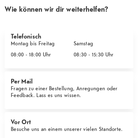
Wie können wir dir weiterhelfen?
Telefonisch
Montag bis Freitag
Samstag
08:00 - 18:00
Uhr
08:30 - 15:30
Uhr
Per Mail
Fragen zu einer Bestellung, Anregungen oder
Feedback. Lass es uns wissen.
Vor Ort
Besuche uns an einem unserer vielen Standorte.