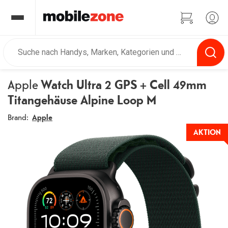
Apple
Watch Ultra 2 GPS + Cell 49mm
Titangehäuse Alpine Loop M
Brand:
Apple
AKTION