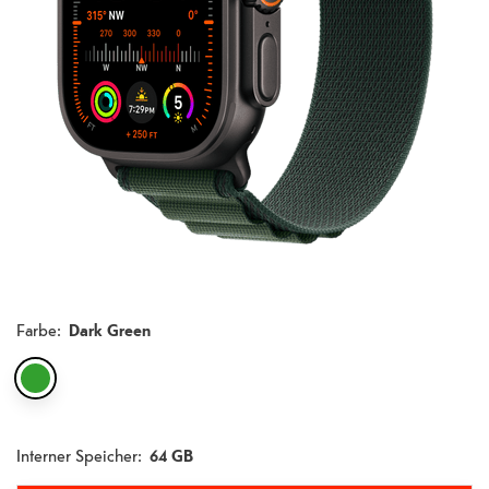
Farbe
:
Dark Green
Interner Speicher:
64 GB