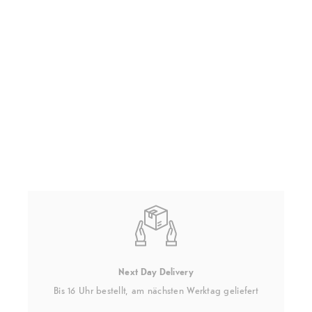
Next Day Delivery
Bis 16 Uhr bestellt, am nächsten Werktag geliefert