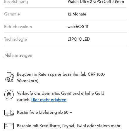
Bezeichnung
Watch Ultra 2 GPS+Cell 49mm
Garantie
12 Monate
Betriebssystem
watchOS 11
Technologie
LTPO OLED
Mehr anzeigen
Bequem in Raten später bezahlen (ab CHF 100.-
Warenkorb)
Verkaufe uns dein altes Gerät und erhalte Geld
zurück.
Hier mehr erfahren
Kostenfreie Lieferung ab 50.–
Bezahle mit Kreditkarte, Paypal, Twint oder vielem mehr