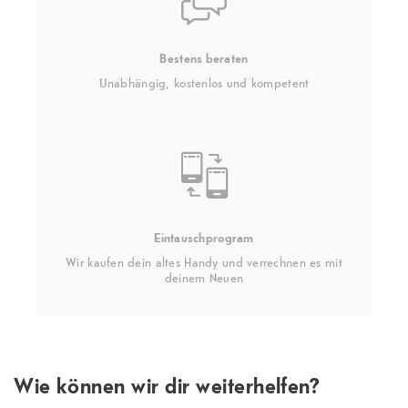
Bestens beraten
Unabhängig, kostenlos und kompetent
Eintauschprogram
Wir kaufen dein altes Handy und verrechnen es mit
deinem Neuen
Wie können wir dir weiterhelfen?