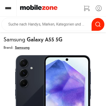
Samsung
Galaxy A55 5G
Brand:
Samsung