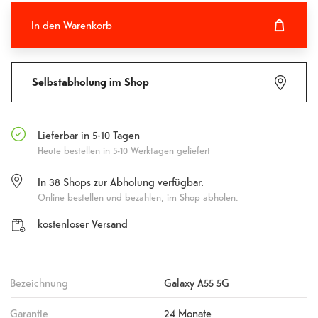
In den Warenkorb
In den Warenkorb hinzugefügt
Fehlgeschlagen
Selbstabholung im Shop
Lieferbar in 5-10 Tagen
Heute bestellen in 5-10 Werktagen geliefert
In
38
Shops zur Abholung verfügbar.
Online bestellen und bezahlen, im Shop abholen.
kostenloser Versand
Bezeichnung
Galaxy A55 5G
Garantie
24 Monate