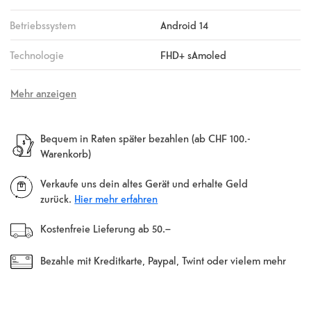
Betriebssystem
Android 14
Technologie
FHD+ sAmoled
Mehr anzeigen
Bequem in Raten später bezahlen (ab CHF 100.-
Warenkorb)
Verkaufe uns dein altes Gerät und erhalte Geld
zurück.
Hier mehr erfahren
Kostenfreie Lieferung ab 50.–
Bezahle mit Kreditkarte, Paypal, Twint oder vielem mehr