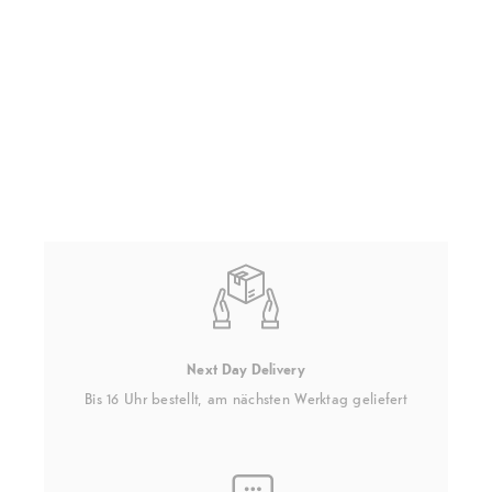
Next Day Delivery
Bis 16 Uhr bestellt, am nächsten Werktag geliefert