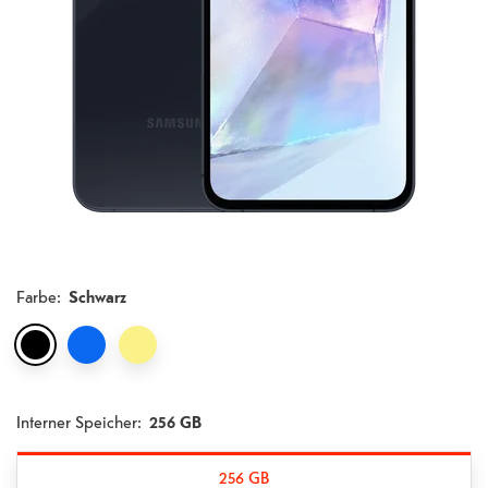
Farbe
:
Schwarz
Interner Speicher:
256 GB
256 GB