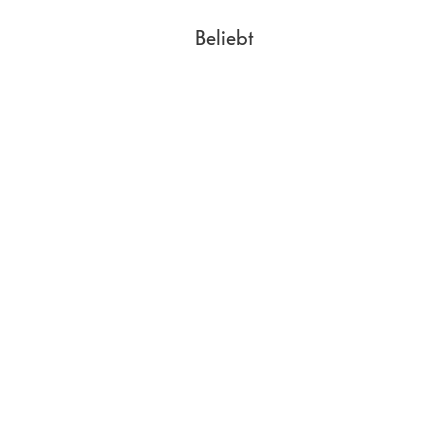
Beliebt