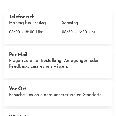
Telefonisch
Montag bis Freitag
Samstag
08:00 - 18:00
Uhr
08:30 - 15:30
Uhr
Per Mail
Fragen zu einer Bestellung, Anregungen oder
Feedback. Lass es uns wissen.
Vor Ort
Besuche uns an einem unserer vielen Standorte.