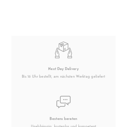
Next Day Delivery
Bis 16 Uhr bestellt, am nächsten Werktag geliefert
Bestens beraten
Unabhängig, kostenlos und kompetent