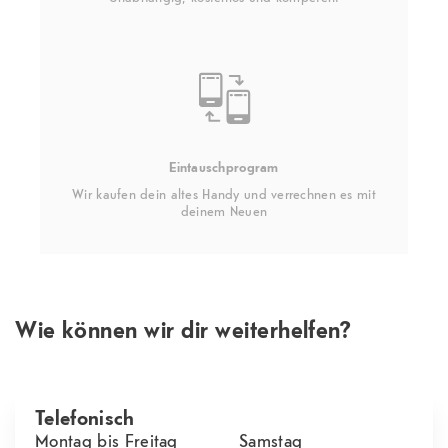
Eintauschprogram
Wir kaufen dein altes Handy und verrechnen es mit
deinem Neuen
Wie können wir dir weiterhelfen?
Telefonisch
Montag bis Freitag
Samstag