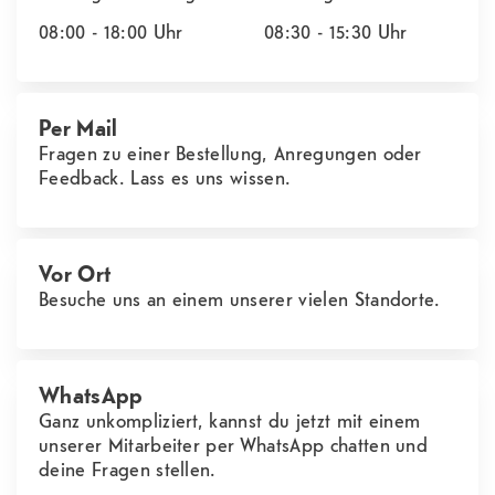
08:00 - 18:00
Uhr
08:30 - 15:30
Uhr
Per Mail
Fragen zu einer Bestellung, Anregungen oder
Feedback. Lass es uns wissen.
Vor Ort
Besuche uns an einem unserer vielen Standorte.
WhatsApp
Ganz unkompliziert, kannst du jetzt mit einem
unserer Mitarbeiter per WhatsApp chatten und
deine Fragen stellen.