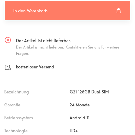
In den Warenkorb
In den Warenkorb hinzugefügt
Fehlgeschlagen
Der Artikel ist nicht lieferbar.
Der Artikel ist nicht lieferbar. Kontaktieren Sie uns für weitere
Fragen.
kostenloser Versand
Bezeichnung
G21 128GB Dual-SIM
Garantie
24 Monate
Betriebssystem
Android 11
Technologie
HD+