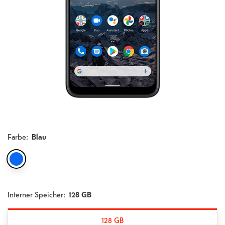
Farbe
:
Blau
Interner Speicher:
128 GB
128 GB