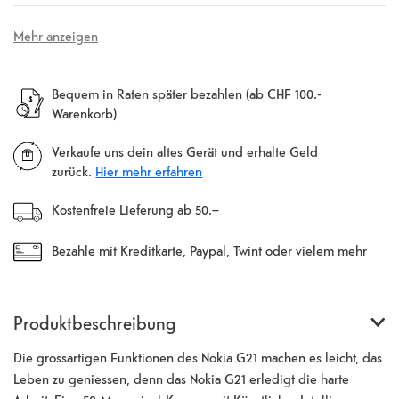
Mehr anzeigen
Bequem in Raten später bezahlen (ab CHF 100.-
Warenkorb)
Verkaufe uns dein altes Gerät und erhalte Geld
zurück.
Hier mehr erfahren
Kostenfreie Lieferung ab 50.–
Bezahle mit Kreditkarte, Paypal, Twint oder vielem mehr
Produktbeschreibung
Die grossartigen Funktionen des Nokia G21 machen es leicht, das
Leben zu geniessen, denn das Nokia G21 erledigt die harte