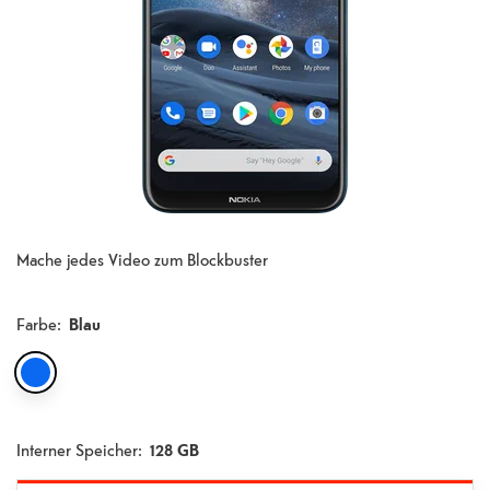
Mache jedes Video zum Blockbuster
Farbe
:
Blau
Interner Speicher:
128 GB