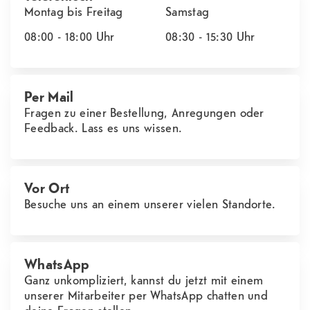
Montag bis Freitag
Samstag
08:00 - 18:00
Uhr
08:30 - 15:30
Uhr
Per Mail
Fragen zu einer Bestellung, Anregungen oder
Feedback. Lass es uns wissen.
Vor Ort
Besuche uns an einem unserer vielen Standorte.
WhatsApp
Ganz unkompliziert, kannst du jetzt mit einem
unserer Mitarbeiter per WhatsApp chatten und