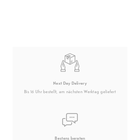
Next Day Delivery
Bis 16 Uhr bestellt, am nächsten Werktag geliefert
Bestens beraten