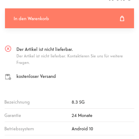
In den Warenkorb
In den Warenkorb hinzugefügt
Fehlgeschlagen
Der Artikel ist nicht lieferbar.
Der Artikel ist nicht lieferbar. Kontaktieren Sie uns für weitere
Fragen.
kostenloser Versand
Bezeichnung
8.3 5G
Garantie
24 Monate
Betriebssystem
Android 10