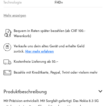
Technologie
FHD+
Mehr anzeigen
Bequem in Raten später bezahlen (ab CHF 100.-
Warenkorb)
Verkaufe uns dein altes Gerät und erhalte Geld
zurück.
Hier mehr erfahren
Kostenfreie Lieferung ab 50.–
Bezahle mit Kreditkarte, Paypal, Twint oder vielem mehr
Produktbeschreibung
Mit Präzision entwickelt. Mit Sorgfalt gefertigt. Das Nokia 8.3 5G