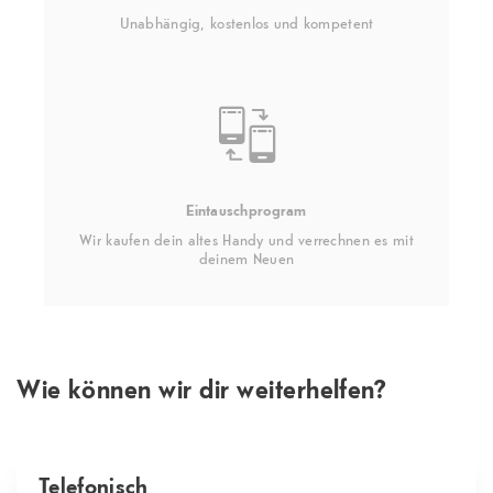
Unabhängig, kostenlos und kompetent
Eintauschprogram
Wir kaufen dein altes Handy und verrechnen es mit
deinem Neuen
Wie können wir dir weiterhelfen?
Telefonisch