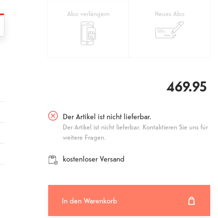
Abo verlängern
Neues Abo
469.95
Der Artikel ist nicht lieferbar.
Der Artikel ist nicht lieferbar. Kontaktieren Sie uns für
weitere Fragen.
kostenloser Versand
In den Warenkorb