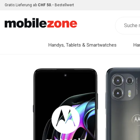
Gratis Lieferung ab
CHF 50.-
Bestellwert
Handys, Tablets & Smartwatches
Ha