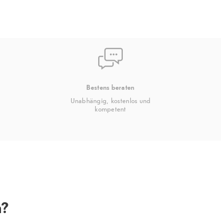
Bestens beraten
Unabhängig, kostenlos und
kompetent
n?