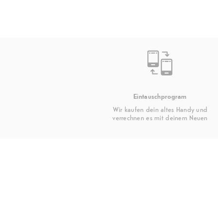
Eintauschprogram
Wir kaufen dein altes Handy und
verrechnen es mit deinem Neuen