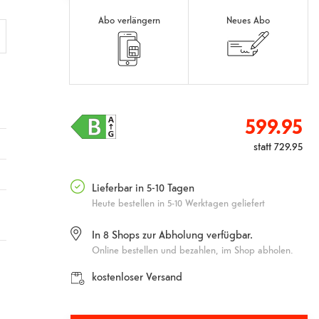
Abo verlängern
Neues Abo
599.95
statt
729.95
Lieferbar in 5-10 Tagen
Heute bestellen in 5-10 Werktagen geliefert
In
8
Shops zur Abholung verfügbar.
Online bestellen und bezahlen, im Shop abholen.
kostenloser Versand