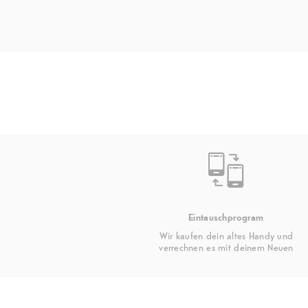
Eintauschprogram
Wir kaufen dein altes Handy und
verrechnen es mit deinem Neuen