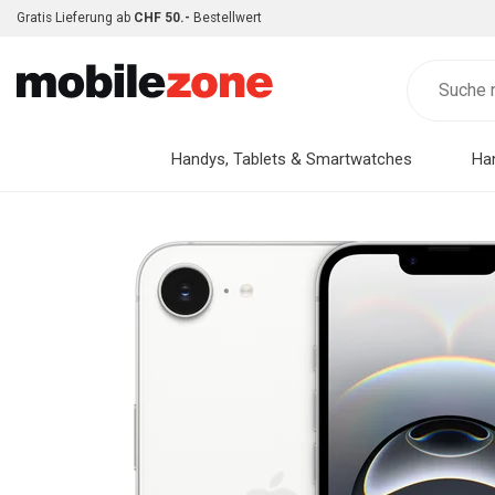
Gratis Lieferung ab
CHF 50.-
Bestellwert
Handys, Tablets & Smartwatches
Ha