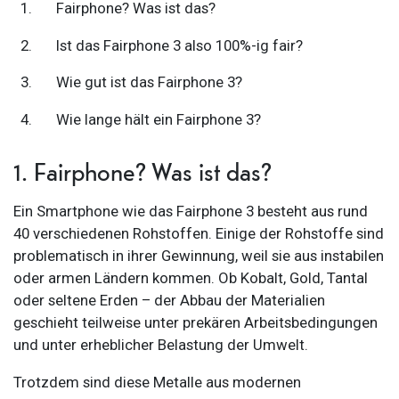
Fairphone? Was ist das?
Ist das Fairphone 3 also 100%-ig fair?
Wie gut ist das Fairphone 3?
Wie lange hält ein Fairphone 3?
1. Fairphone? Was ist das?
Ein Smartphone wie das Fairphone 3 besteht aus rund
40 verschiedenen Rohstoffen. Einige der Rohstoffe sind
problematisch in ihrer Gewinnung, weil sie aus instabilen
oder armen Ländern kommen. Ob Kobalt, Gold, Tantal
oder seltene Erden – der Abbau der Materialien
geschieht teilweise unter prekären Arbeitsbedingungen
und unter erheblicher Belastung der Umwelt.
Trotzdem sind diese Metalle aus modernen