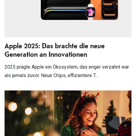
Apple 2025: Das brachte die neue
Generation an Innovationen
2025 prägte Apple ein Ökosystem, das enger verzahnt war
als jemals zuvor. Neue Chips, effizientere T...