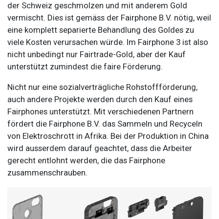
der Schweiz geschmolzen und mit anderem Gold
vermischt. Dies ist gemäss der Fairphone B.V. nötig, weil
eine komplett separierte Behandlung des Goldes zu
viele Kosten verursachen würde. Im Fairphone 3 ist also
nicht unbedingt nur Fairtrade-Gold, aber der Kauf
unterstützt zumindest die faire Förderung.
Nicht nur eine sozialverträgliche Rohstoffförderung,
auch andere Projekte werden durch den Kauf eines
Fairphones unterstützt. Mit verschiedenen Partnern
fördert die Fairphone B.V. das Sammeln und Recyceln
von Elektroschrott in Afrika. Bei der Produktion in China
wird ausserdem darauf geachtet, dass die Arbeiter
gerecht entlohnt werden, die das Fairphone
zusammenschrauben.