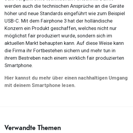
werden auch die technischen Ansprüche an die Geräte
höher und neue Standards eingeführt wie zum Beispiel
USB-C. Mit dem Fairphone 3 hat der holländische
Konzern ein Produkt geschaffen, welches nicht nur
möglichst fair produziert wurde, sondern sich im
aktuellen Markt behaupten kann. Auf diese Weise kann
die Firma ihr Fortbestehen sichern und mehr tun in
ihrem Bestreben nach einem wirklich fair produzierten
Smartphone.
Hier kannst du mehr über einen nachhaltigen Umgang
mit deinem Smartphone lesen.
Verwandte Themen