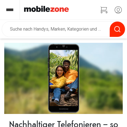
Nachhaltiger Telefonieren – so