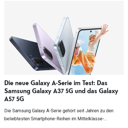
Die neue Galaxy A-Serie im Test: Das
Samsung Galaxy A37 5G und das Galaxy
A57 5G
Die Samsung Galaxy A-Serie gehört seit Jahren zu den
beliebtesten Smartphone-Reihen im Mittelklasse-...