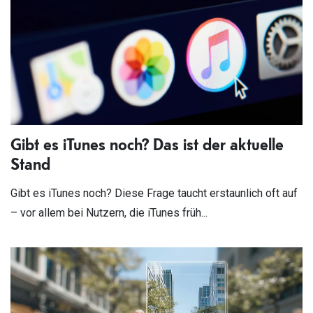
Gibt es iTunes noch? Das ist der aktuelle
Stand
Gibt es iTunes noch? Diese Frage taucht erstaunlich oft auf
– vor allem bei Nutzern, die iTunes früh...