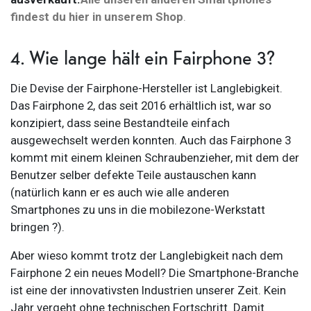
findest du hier in unserem Shop
.
4. Wie lange hält ein Fairphone 3?
Die Devise der Fairphone-Hersteller ist Langlebigkeit.
Das Fairphone 2, das seit 2016 erhältlich ist, war so
konzipiert, dass seine Bestandteile einfach
ausgewechselt werden konnten. Auch das Fairphone 3
kommt mit einem kleinen Schraubenzieher, mit dem der
Benutzer selber defekte Teile austauschen kann
(natürlich kann er es auch wie alle anderen
Smartphones zu uns in die mobilezone-Werkstatt
bringen ?).
Aber wieso kommt trotz der Langlebigkeit nach dem
Fairphone 2 ein neues Modell? Die Smartphone-Branche
ist eine der innovativsten Industrien unserer Zeit. Kein
Jahr vergeht ohne technischen Fortschritt. Damit