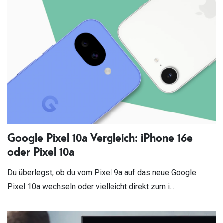
Google Pixel 10a Vergleich: iPhone 16e
oder Pixel 10a
Du überlegst, ob du vom Pixel 9a auf das neue Google
Pixel 10a wechseln oder vielleicht direkt zum i...