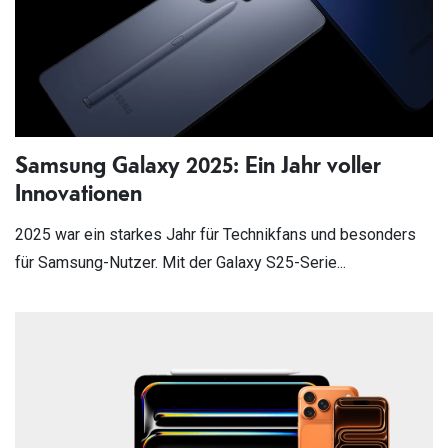
Samsung Galaxy 2025: Ein Jahr voller
Innovationen
2025 war ein starkes Jahr für Technikfans und besonders
für Samsung-Nutzer. Mit der Galaxy S25-Serie...