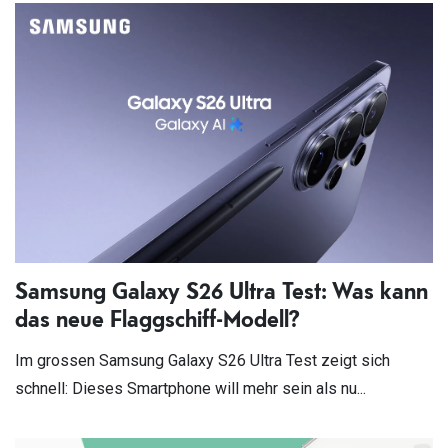
Samsung Galaxy S26 Ultra Test: Was kann
das neue Flaggschiff-Modell?
Im grossen Samsung Galaxy S26 Ultra Test zeigt sich
schnell: Dieses Smartphone will mehr sein als nu...