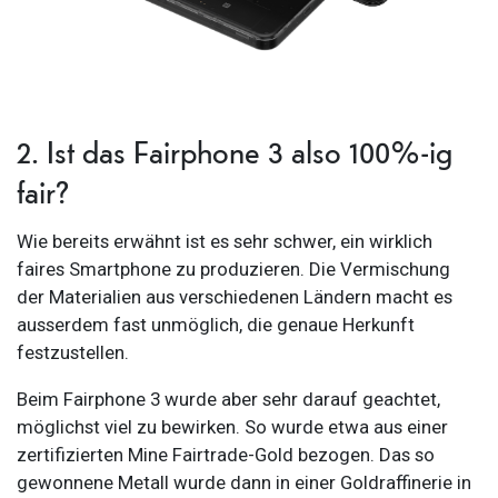
2. Ist das Fairphone 3 also 100%-ig
fair?
Wie bereits erwähnt ist es sehr schwer, ein wirklich
faires Smartphone zu produzieren. Die Vermischung
der Materialien aus verschiedenen Ländern macht es
ausserdem fast unmöglich, die genaue Herkunft
festzustellen.
Beim Fairphone 3 wurde aber sehr darauf geachtet,
möglichst viel zu bewirken. So wurde etwa aus einer
zertifizierten Mine Fairtrade-Gold bezogen. Das so
gewonnene Metall wurde dann in einer Goldraffinerie in