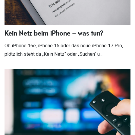
Kein Netz beim iPhone – was tun?
Ob iPhone 16e, iPhone 15 oder das neue iPhone 17 Pro,
plötzlich steht da „Kein Netz“ oder „Suchen“ u...