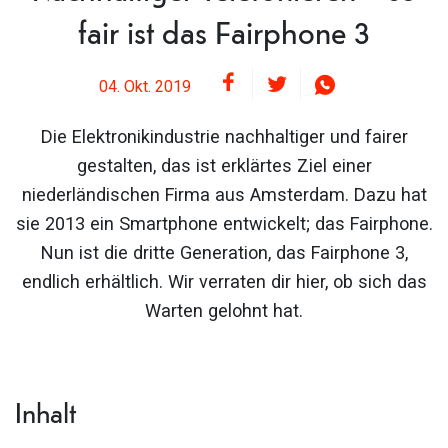
fair ist das Fairphone 3
04. Okt. 2019
Die Elektronikindustrie nachhaltiger und fairer
gestalten, das ist erklärtes Ziel einer
niederländischen Firma aus Amsterdam. Dazu hat
sie 2013 ein Smartphone entwickelt; das Fairphone.
Nun ist die dritte Generation, das Fairphone 3,
endlich erhältlich. Wir verraten dir hier, ob sich das
Warten gelohnt hat.
Inhalt