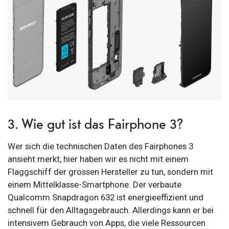
3. Wie gut ist das Fairphone 3?
Wer sich die technischen Daten des Fairphones 3
ansieht merkt, hier haben wir es nicht mit einem
Flaggschiff der grossen Hersteller zu tun, sondern mit
einem Mittelklasse-Smartphone. Der verbaute
Qualcomm Snapdragon 632 ist energieeffizient und
schnell für den Alltagsgebrauch. Allerdings kann er bei
intensivem Gebrauch von Apps, die viele Ressourcen