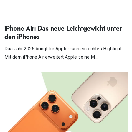
iPhone Air: Das neue Leichtgewicht unter
den iPhones
Das Jahr 2025 bringt für Apple-Fans ein echtes Highlight:
Mit dem iPhone Air erweitert Apple seine M...