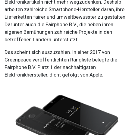
Elektronikartikeln nicht mehr wegzudenken. Deshalb
arbeiten zahlreiche Smartphone-Hersteller daran, ihre
Lieferketten fairer und umweltbewusster zu gestalten.
Darunter auch die Fairphone B.V., die neben ihren
eigenen Bemühungen zahlreiche Projekte in den
betroffenen Ländern unterstützt.
Das scheint sich auszuzahlen. In einer 2017 von
Greenpeace veröffentlichten Rangliste belegte die
Fairphone B.V. Platz 1 der nachhaltigsten
Elektronikhersteller, dicht gefolgt von Apple.