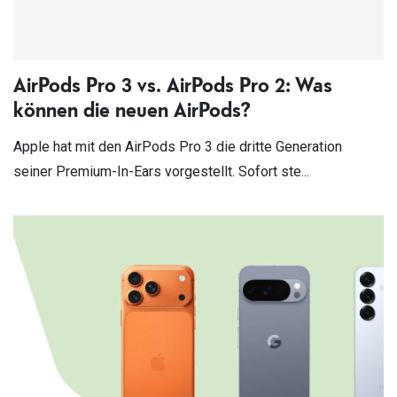
AirPods Pro 3 vs. AirPods Pro 2: Was
können die neuen AirPods?
Apple hat mit den AirPods Pro 3 die dritte Generation
seiner Premium-In-Ears vorgestellt. Sofort ste...