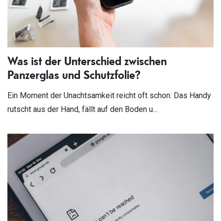
Was ist der Unterschied zwischen
Panzerglas und Schutzfolie?
Ein Moment der Unachtsamkeit reicht oft schon: Das Handy
rutscht aus der Hand, fällt auf den Boden u...