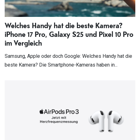
Welches Handy hat die beste Kamera?
iPhone 17 Pro, Galaxy S25 und Pixel 10 Pro
im Vergleich
Samsung, Apple oder doch Google: Welches Handy hat die
beste Kamera? Die Smartphone-Kameras haben in...