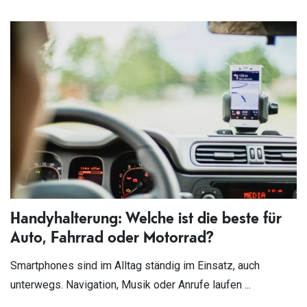
Handyhalterung: Welche ist die beste für
Auto, Fahrrad oder Motorrad?
Smartphones sind im Alltag ständig im Einsatz, auch
unterwegs. Navigation, Musik oder Anrufe laufen ...