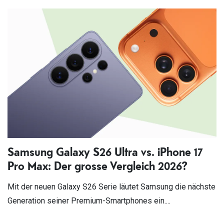
Samsung Galaxy S26 Ultra vs. iPhone 17
Pro Max: Der grosse Vergleich 2026?
Mit der neuen Galaxy S26 Serie läutet Samsung die nächste
Generation seiner Premium-Smartphones ein....