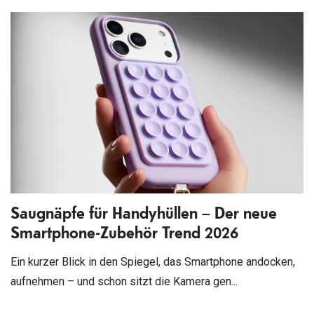
Saugnäpfe für Handyhüllen – Der neue
Smartphone-Zubehör Trend 2026
Ein kurzer Blick in den Spiegel, das Smartphone andocken,
aufnehmen – und schon sitzt die Kamera gen...