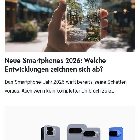
Neue Smartphones 2026: Welche
Entwicklungen zeichnen sich ab?
Das Smartphone-Jahr 2026 wirft bereits seine Schatten
voraus. Auch wenn kein kompletter Umbruch zu e...