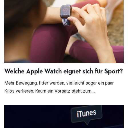
Welche Apple Watch eignet sich für Sport?
Mehr Bewegung, fitter werden, vielleicht sogar ein paar
Kilos verlieren: Kaum ein Vorsatz steht zum ...