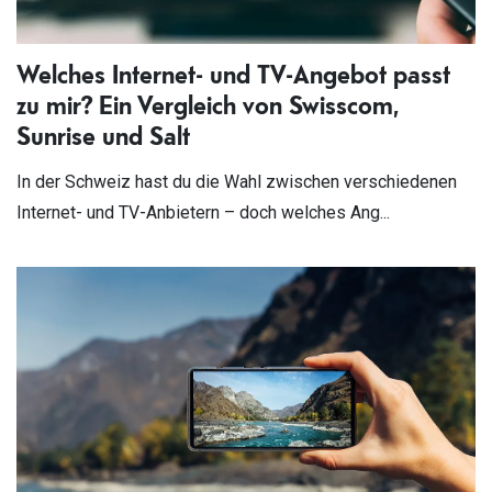
Welches Internet- und TV-Angebot passt
zu mir? Ein Vergleich von Swisscom,
Sunrise und Salt
In der Schweiz hast du die Wahl zwischen verschiedenen
Internet- und TV-Anbietern – doch welches Ang...