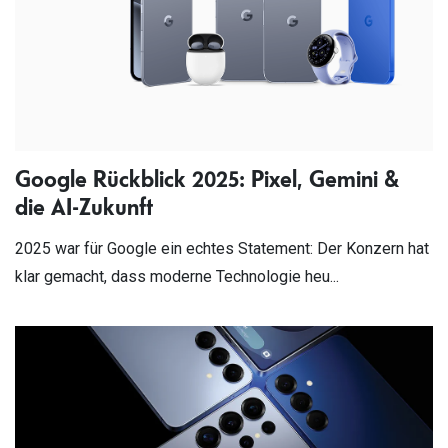
Google Rückblick 2025: Pixel, Gemini &
die AI-Zukunft
2025 war für Google ein echtes Statement: Der Konzern hat
klar gemacht, dass moderne Technologie heu...