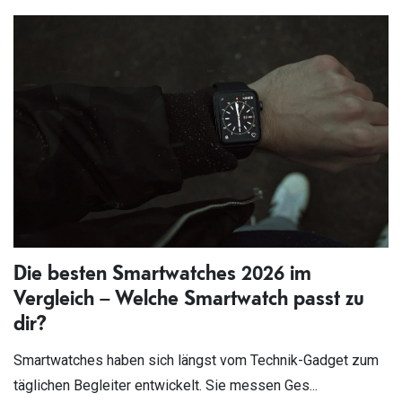
Die besten Smartwatches 2026 im
Vergleich – Welche Smartwatch passt zu
dir?
Smartwatches haben sich längst vom Technik-Gadget zum
täglichen Begleiter entwickelt. Sie messen Ges...