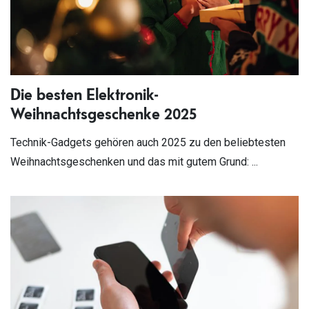
Die besten Elektronik-
Weihnachtsgeschenke 2025
Technik-Gadgets gehören auch 2025 zu den beliebtesten
Weihnachtsgeschenken und das mit gutem Grund: ...