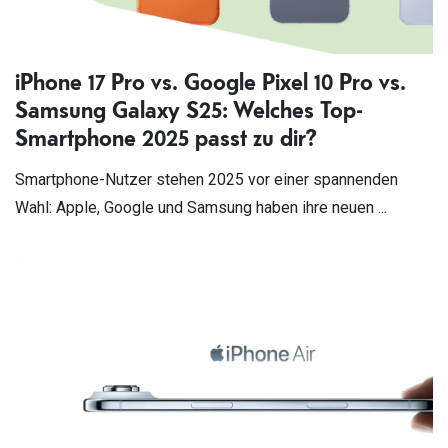
iPhone 17 Pro vs. Google Pixel 10 Pro vs.
Samsung Galaxy S25: Welches Top-
Smartphone 2025 passt zu dir?
Smartphone-Nutzer stehen 2025 vor einer spannenden
Wahl: Apple, Google und Samsung haben ihre neuen ...