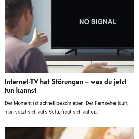
Internet-TV hat Störungen – was du jetzt
tun kannst
Der Moment ist schnell beschrieben: Der Fernseher läuft,
man setzt sich aufs Sofa, freut sich auf ei...