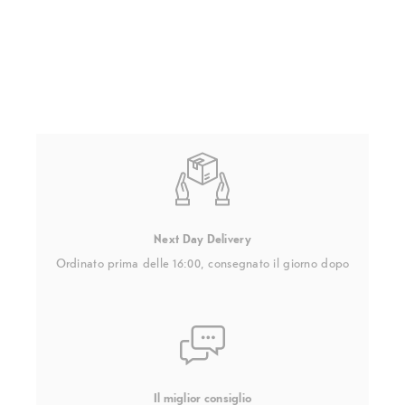
Next Day Delivery
Ordinato prima delle 16:00, consegnato il giorno dopo
Il miglior consiglio