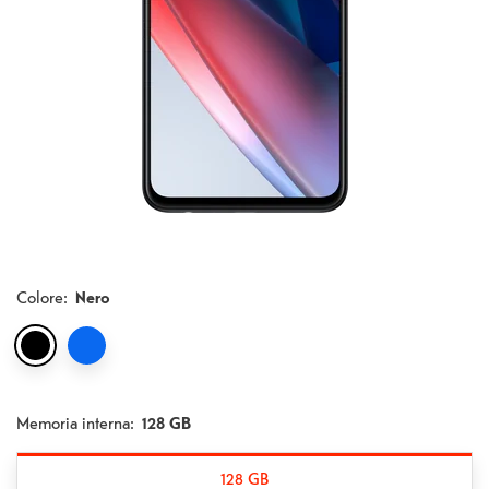
Colore
:
Nero
Memoria interna:
128 GB
128 GB