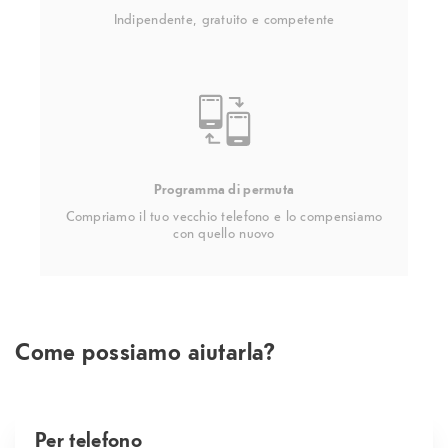
Indipendente, gratuito e competente
Programma di permuta
Compriamo il tuo vecchio telefono e lo compensiamo
con quello nuovo
Come possiamo aiutarla?
Per telefono