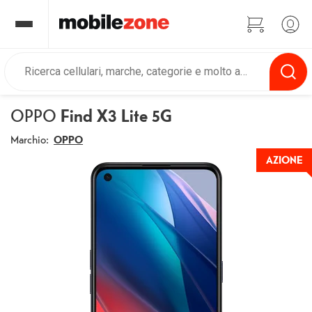
OPPO
Find X3 Lite 5G
Marchio:
OPPO
AZIONE