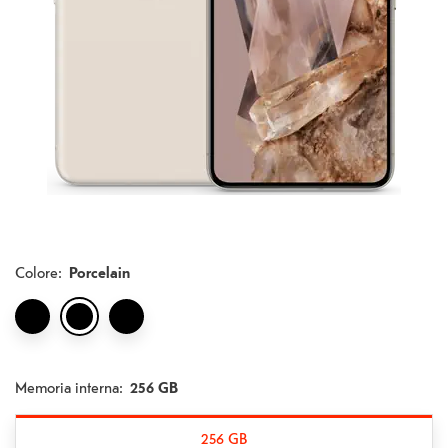
Colore
:
Porcelain
Memoria interna:
256 GB
256 GB