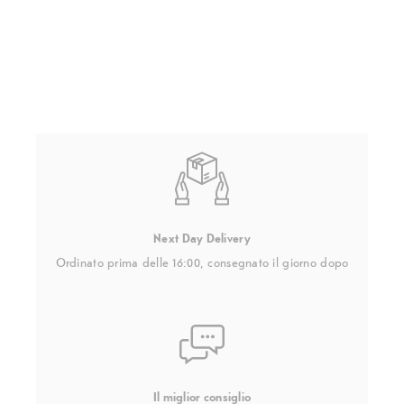
Next Day Delivery
Ordinato prima delle 16:00, consegnato il giorno dopo
Il miglior consiglio