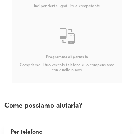
Indipendente, gratuito e competente
Programma di permuta
Compriamo il tuo vecchio telefono e lo compensiamo
con quello nuovo
Come possiamo aiutarla?
Per telefono