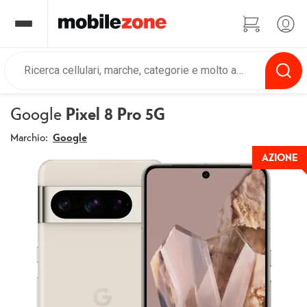
Google
Pixel 8 Pro 5G
Marchio:
Google
AZIONE