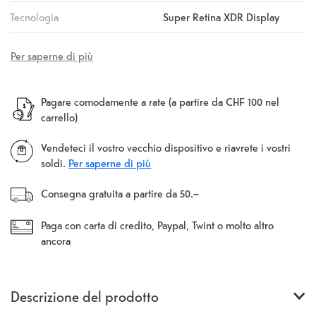
Tecnologia
Super Retina XDR Display
Per saperne di più
Pagare comodamente a rate (a partire da CHF 100 nel
carrello)
Vendeteci il vostro vecchio dispositivo e riavrete i vostri
soldi.
Per saperne di più
Consegna gratuita a partire da 50.–
Paga con carta di credito, Paypal, Twint o molto altro
ancora
Descrizione del prodotto