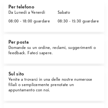
Per telefono
Da Lunedi a Venerdi
Sabato
08:00 - 18:00
guardare
08:30 - 15:30
guardare
Per posta
Domande su un ordine, reclami, suggerimenti o
feedback. Fateci sapere.
Sul sito
Venite a trovarci in una delle nostre numerose
filiali o semplicemente prenotate un
appuntamento con noi.