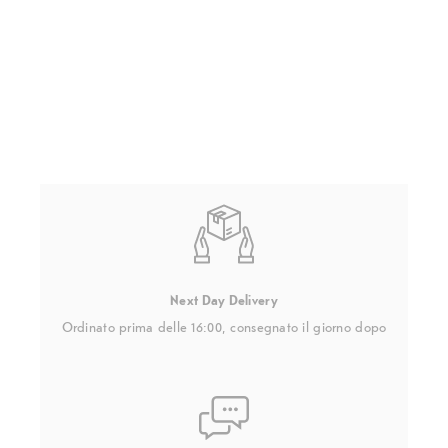
Next Day Delivery
Ordinato prima delle 16:00, consegnato il giorno dopo