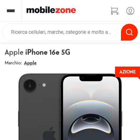
Apple
iPhone 16e 5G
Marchio:
Apple
AZIONE