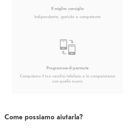
Il miglior consiglio
Indipendente, gratuito e competente
Programma di permuta
Compriamo il tuo vecchio telefono e lo compensiamo
con quello nuovo
Come possiamo aiutarla?