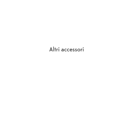
Altri accessori