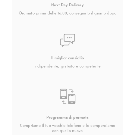
Next Day Delivery
Ordinato prima delle 16:00, consegnato il giorno dopo
Il miglior consiglio
Indipendente, gratuito e competente
Programma di permuta
Compriamo il tuo vecchio telefono e lo compensiamo
con quello nuovo