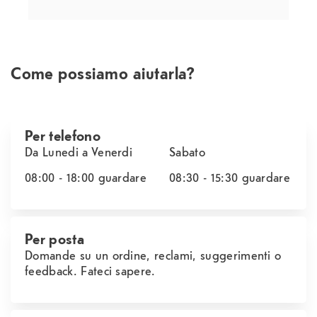
Come possiamo aiutarla?
Per telefono
Da Lunedi a Venerdi
Sabato
08:00 - 18:00
guardare
08:30 - 15:30
guardare
Per posta
Domande su un ordine, reclami, suggerimenti o
feedback. Fateci sapere.