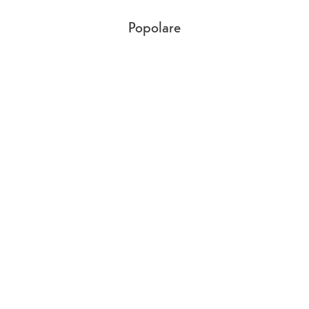
Popolare