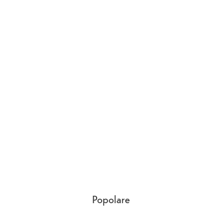
Popolare