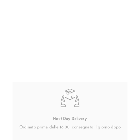
Next Day Delivery
Ordinato prima delle 16:00, consegnato il giorno dopo