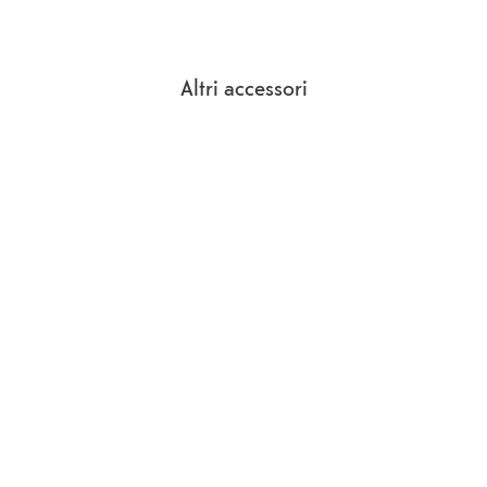
Altri accessori