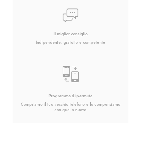
Il miglior consiglio
Indipendente, gratuito e competente
Programma di permuta
Compriamo il tuo vecchio telefono e lo compensiamo
con quello nuovo