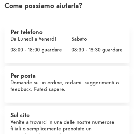
Come possiamo aiutarla?
Per telefono
Da Lunedi a Venerdi
Sabato
08:00 - 18:00
guardare
08:30 - 15:30
guardare
Per posta
Domande su un ordine, reclami, suggerimenti o
feedback. Fateci sapere.
Sul sito
Venite a trovarci in una delle nostre numerose
filiali o semplicemente prenotate un