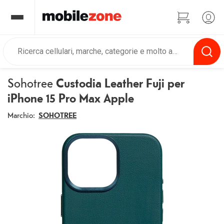
Sohotree
Custodia Leather Fuji per
iPhone 15 Pro Max Apple
Marchio:
SOHOTREE