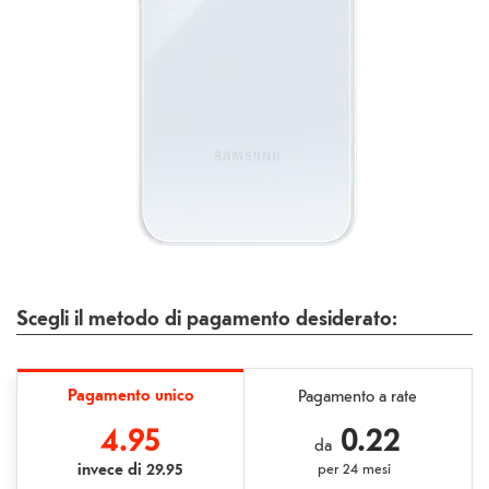
Scegli il metodo di pagamento desiderato:
Pagamento unico
Pagamento a rate
4.95
0.22
da
invece di
29.95
per
24 mesi