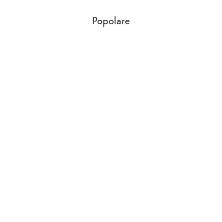
Popolare