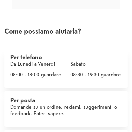
Come possiamo aiutarla?
Per telefono
Da Lunedi a Venerdi
Sabato
08:00 - 18:00
guardare
08:30 - 15:30
guardare
Per posta
Domande su un ordine, reclami, suggerimenti o
feedback. Fateci sapere.