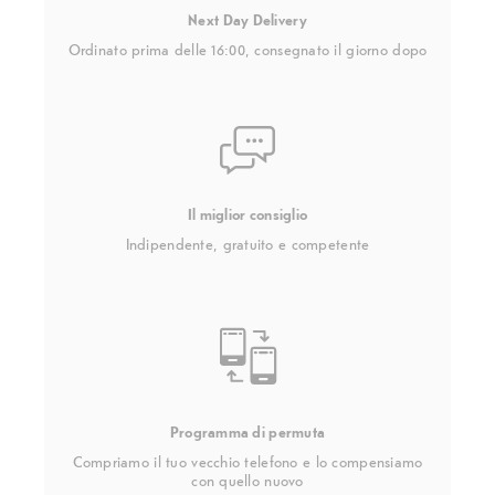
Next Day Delivery
Ordinato prima delle 16:00, consegnato il giorno dopo
Il miglior consiglio
Indipendente, gratuito e competente
Programma di permuta
Compriamo il tuo vecchio telefono e lo compensiamo
con quello nuovo