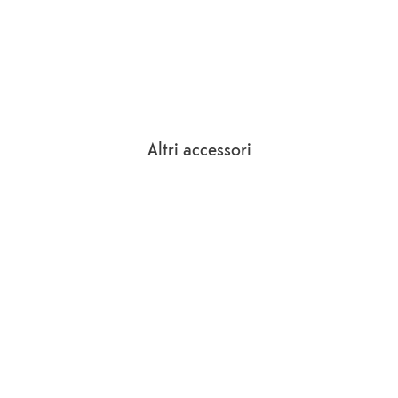
Altri accessori